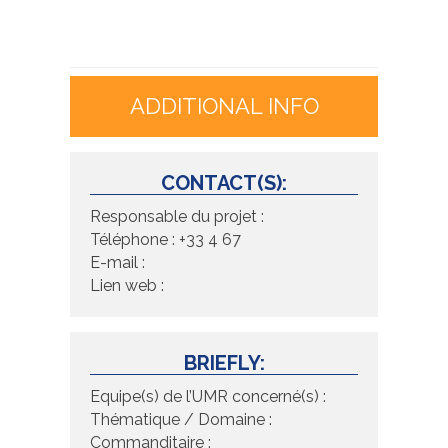
ADDITIONAL INFO
CONTACT(S):
Responsable du projet :
Téléphone : +33 4 67
E-mail :
Lien web :
BRIEFLY:
Equipe(s) de l’UMR concerné(s) :
Thématique / Domaine :
Commanditaire :