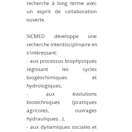
recherche à long terme avec
un esprit de collaboration
ouverte.
SICMED développe une
recherche interdisciplinaire en
s'intéressant:
- aux processus biophysiques
régissant les cycles
biogéochimiques et
hydrologiques,
- aux évolutions
biotechniques (pratiques
agricoles, ouvrages
hydrauliques…),
- aux dynamiques sociales et