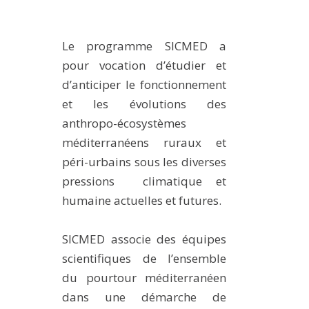
Le programme SICMED a
pour vocation d’étudier et
d’anticiper le fonctionnement
et les évolutions des
anthropo-écosystèmes
méditerranéens ruraux et
péri-urbains sous les diverses
pressions climatique et
humaine actuelles et futures.
SICMED associe des équipes
scientifiques de l’ensemble
du pourtour méditerranéen
dans une démarche de