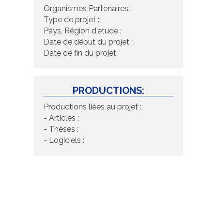
Organismes Partenaires :
Type de projet :
Pays, Région d'étude :
Date de début du projet :
Date de fin du projet :
PRODUCTIONS:
Productions liées au projet :
- Articles :
- Thèses :
- Logiciels :