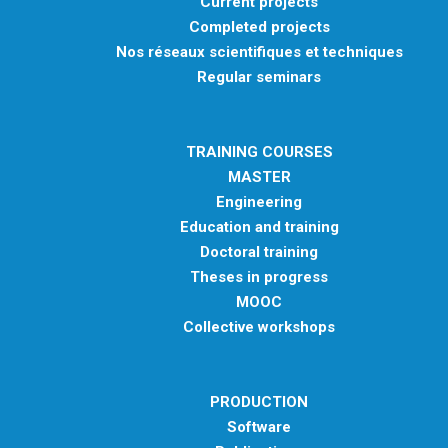
Current projects
Completed projects
Nos réseaux scientifiques et techniques
Regular seminars
TRAINING COURSES
MASTER
Engineering
Education and training
Doctoral training
Theses in progress
MOOC
Collective workshops
PRODUCTION
Software