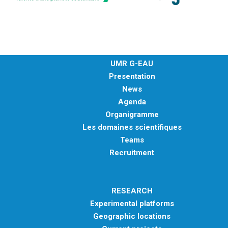
UMR G-EAU
Presentation
News
Agenda
Organigramme
Les domaines scientifiques
Teams
Recruitment
RESEARCH
Experimental platforms
Geographic locations