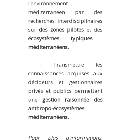
l’environnement
méditerranéen par des
recherches interdisciplinaires
sur
des zones pilotes
et des
écosystèmes typiques
méditerranéens.
- Transmettre les
connaissances acquises aux
décideurs et gestionnaires
privés et publics permettant
une
gestion raisonnée des
anthropo-écosystèmes
méditerranéens.
Pour plus d'informations,