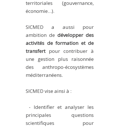
territoriales (gouvernance,
économie…).
SICMED a aussi pour
ambition de
développer des
activités de formation et de
transfert
pour contribuer à
une gestion plus raisonnée
des anthropo-écosystèmes
méditerranéens.
SICMED vise ainsi à :
- Identifier et analyser les
principales questions
scientifiques pour