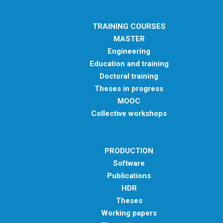
TRAINING COURSES
MASTER
Engineering
Education and training
Doctoral training
Theses in progress
MOOC
Collective workshops
PRODUCTION
Software
Publications
HDR
Theses
Working papers