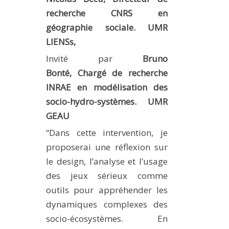
recherche CNRS en
géographie sociale. UMR
LIENSs,
Invité par
Bruno
Bonté,
Chargé de recherche
INRAE en modélisation des
socio-hydro-systèmes. UMR
GEAU
“Dans cette intervention, je
proposerai une réflexion sur
le design, l’analyse et l’usage
des jeux sérieux comme
outils pour appréhender les
dynamiques complexes des
socio-écosystèmes. En