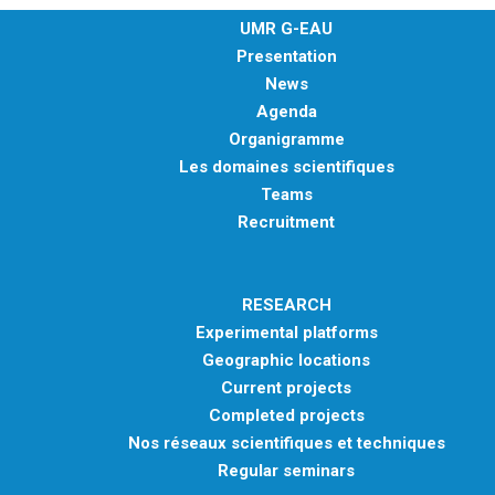
UMR G-EAU
Presentation
News
Agenda
Organigramme
Les domaines scientifiques
Teams
Recruitment
RESEARCH
Experimental platforms
Geographic locations
Current projects
Completed projects
Nos réseaux scientifiques et techniques
Regular seminars