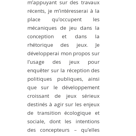
m’appuyant sur des travaux
récents, je m’intéresserai à la
place qu’occupent les
mécaniques de jeu dans la
conception et dans la
rhétorique des jeux. Je
développerai mon propos sur
l’usage des jeux pour
enquêter sur la réception des
politiques publiques, ainsi
que sur le développement
croissant de jeux sérieux
destinés à agir sur les enjeux
de transition écologique et
sociale, dont les intentions
des concepteurs – qu’elles