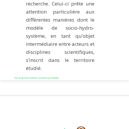
recherche. Celui-ci prête une
attention particulière aux
différentes manières dont le
modèle de socio-hydro-
système, en tant qu’objet
intermédiaire entre acteurs et
disciplines scientifiques,
s’inscrit dans le territoire
étudié.
FaLang translation system by Faboba