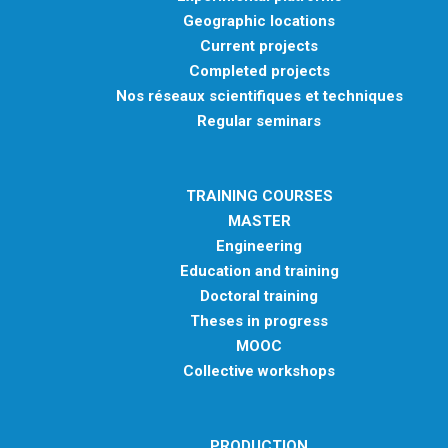
Geographic locations
Current projects
Completed projects
Nos réseaux scientifiques et techniques
Regular seminars
TRAINING COURSES
MASTER
Engineering
Education and training
Doctoral training
Theses in progress
MOOC
Collective workshops
PRODUCTION