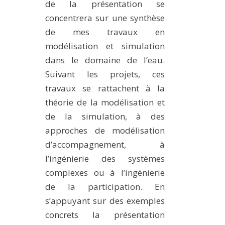
de la présentation se
concentrera sur une synthèse
de mes travaux en
modélisation et simulation
dans le domaine de l’eau.
Suivant les projets, ces
travaux se rattachent à la
théorie de la modélisation et
de la simulation, à des
approches de modélisation
d’accompagnement, à
l’ingénierie des systèmes
complexes ou à l’ingénierie
de la participation. En
s’appuyant sur des exemples
concrets la présentation