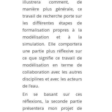
illustrera comment, de
manière plus générale, ce
travail de recherche porte sur
les différentes étapes de
formalisation propres à la
modélisation et à la
simulation. Elle comportera
une partie plus réflexive sur
ce que signifie ce travail de
modélisation en terme de
collaboration avec les autres
disciplines et avec les acteurs
de l’eau.
En se basant sur ces
réflexions, la seconde partie
présentera mon projet de