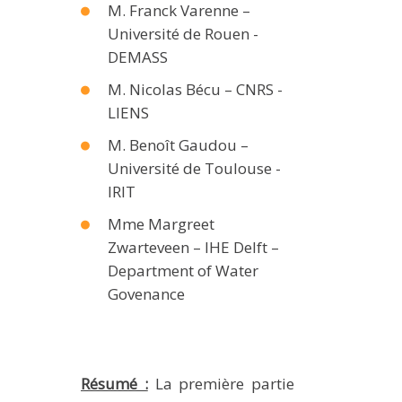
M. Franck Varenne –
Université de Rouen -
DEMASS
M. Nicolas Bécu – CNRS -
LIENS
M. Benoît Gaudou –
Université de Toulouse -
IRIT
Mme Margreet
Zwarteveen – IHE Delft –
Department of Water
Govenance
Résumé :
La première partie