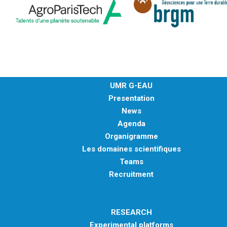
UMR G-EAU
Presentation
News
Agenda
Organigramme
Les domaines scientifiques
Teams
Recruitment
RESEARCH
Experimental platforms