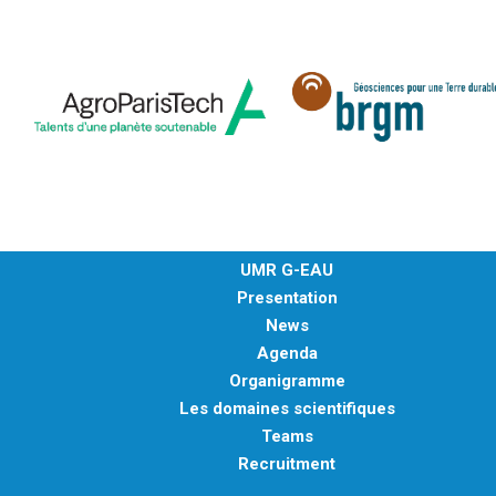
UMR G-EAU
Presentation
News
Agenda
Organigramme
Les domaines scientifiques
Teams
Recruitment