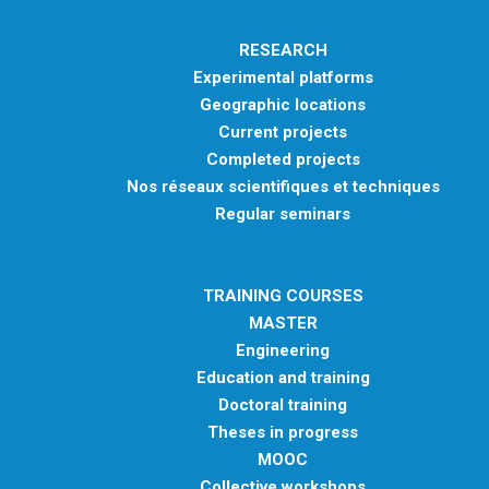
RESEARCH
Experimental platforms
Geographic locations
Current projects
Completed projects
Nos réseaux scientifiques et techniques
Regular seminars
TRAINING COURSES
MASTER
Engineering
Education and training
Doctoral training
Theses in progress
MOOC
Collective workshops