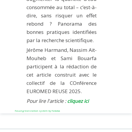
consommée au total – c’est-à-
dire, sans risquer un effet
rebond ? Panorama des
bonnes pratiques identifiées
par la recherche scientifique.
Jérôme Harmand, Nassim Aït-
Mouheb et Sami Bouarfa
participent à la rédaction de
cet article construit avec le
collectif de la COnférence
EUROMED REUSE 2025.
Pour lire l'article :
cliquez ici
FaLang translation system by Faboba