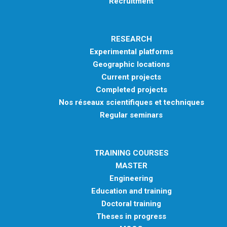
Recruitment
RESEARCH
Experimental platforms
Geographic locations
Current projects
Completed projects
Nos réseaux scientifiques et techniques
Regular seminars
TRAINING COURSES
MASTER
Engineering
Education and training
Doctoral training
Theses in progress