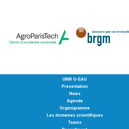
UMR G-EAU
Presentation
News
Agenda
Organigramme
Les domaines scientifiques
Teams