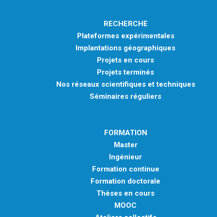
RECHERCHE
Plateformes expérimentales
Implantations géographiques
Projets en cours
Projets terminés
Nos réseaux scientifiques et techniques
Séminaires réguliers
FORMATION
Master
Ingénieur
Formation continue
Formation doctorale
Thèses en cours
MOOC