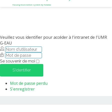
FaLang translation system by Faboba
Veuillez vous identifier pour accéder à l'intranet de l'UMR
G-EAU
Se souvenir de moi
S'identifier
Mot de passe perdu
S'enregistrer