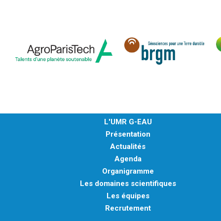
L'UMR G-EAU
Présentation
Actualités
Agenda
Organigramme
Les domaines scientifiques
Les équipes
Recrutement