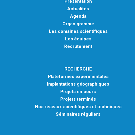
Présentation
Actualités
Agenda
Organigramme
Les domaines scientifiques
Les équipes
Recrutement
RECHERCHE
Plateformes expérimentales
Implantations géographiques
Projets en cours
Projets terminés
Nos réseaux scientifiques et techniques
Séminaires réguliers