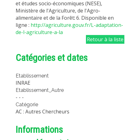
et études socio-économiques (NESE),
Ministère de l'Agriculture, de l'Agro-
alimentaire et de la Forêt
:
6. Disponible en
ligne :
http://agriculture.gouv.fr/L-adaptation-
de-l-agriculture-a-la
Retour à la liste
Catégories et dates
Etablissement
INRAE
Etablissement_Autre
- - -
Catégorie
AC : Autres Chercheurs
Informations