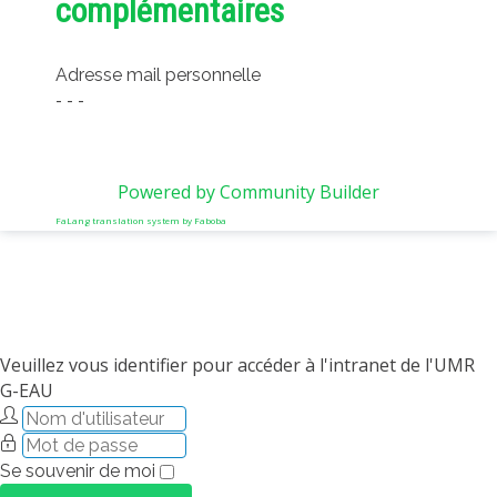
complémentaires
Adresse mail personnelle
- - -
Powered by Community Builder
FaLang translation system by Faboba
Veuillez vous identifier pour accéder à l'intranet de l'UMR
G-EAU
Se souvenir de moi