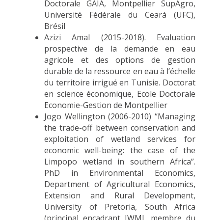
Doctorale GAIA, Montpellier SupAgro,
Université Fédérale du Ceará (UFC),
Brésil
Azizi Amal (2015-2018). Evaluation
prospective de la demande en eau
agricole et des options de gestion
durable de la ressource en eau à l’échelle
du territoire irrigué en Tunisie. Doctorat
en science économique, Ecole Doctorale
Economie-Gestion de Montpellier
Jogo Wellington (2006-2010) “Managing
the trade-off between conservation and
exploitation of wetland services for
economic well-being: the case of the
Limpopo wetland in southern Africa”.
PhD in Environmental Economics,
Department of Agricultural Economics,
Extension and Rural Development,
University of Pretoria, South Africa
(principal encadrant IWMI, membre du