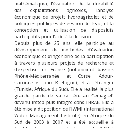
mathématique), l’évaluation de la durabilité
des exploitations agricoles, l’analyse
économique de projets hydroagricoles et de
politiques publiques de gestion de l’eau, et la
conception et utilisation de dispositifs
participatifs pour l’aide à la décision.
Depuis plus de 25 ans, elle participe au
développement de méthodes d’évaluation
économique et d’ingénierie de la participation
à travers plusieurs projets de recherche et
d’expertise, en France (notamment bassins
Rhône-Méditerranée et Corse, Adour-
Garonne et Loire-Bretagne), et à l'étranger
(Tunisie, Afrique du Sud). Elle a réalisé la plus
grande partie de sa carrière au Cemagref,
devenu Irstea puis intégré dans INRAE. Elle a
été mise à disposition de l’IWMI (International
Water Management Institute) en Afrique du
Sud de 2003 à 2007 et a été accueillie à