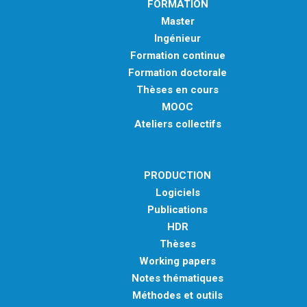
FORMATION
Master
Ingénieur
Formation continue
Formation doctorale
Thèses en cours
MOOC
Ateliers collectifs
PRODUCTION
Logiciels
Publications
HDR
Thèses
Working papers
Notes thématiques
Méthodes et outils