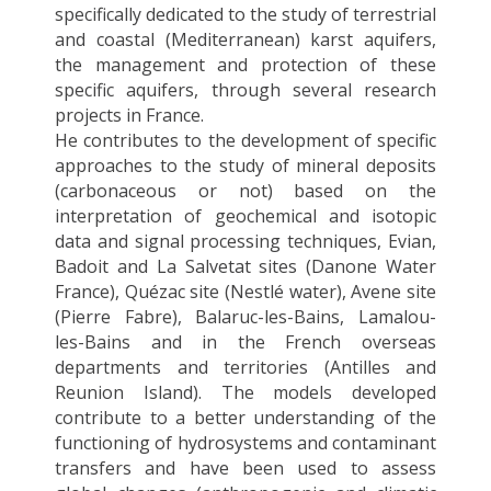
specifically dedicated to the study of terrestrial
and coastal (Mediterranean) karst aquifers,
the management and protection of these
specific aquifers, through several research
projects in France.
He contributes to the development of specific
approaches to the study of mineral deposits
(carbonaceous or not) based on the
interpretation of geochemical and isotopic
data and signal processing techniques, Evian,
Badoit and La Salvetat sites (Danone Water
France), Quézac site (Nestlé water), Avene site
(Pierre Fabre), Balaruc-les-Bains, Lamalou-
les-Bains and in the French overseas
departments and territories (Antilles and
Reunion Island). The models developed
contribute to a better understanding of the
functioning of hydrosystems and contaminant
transfers and have been used to assess