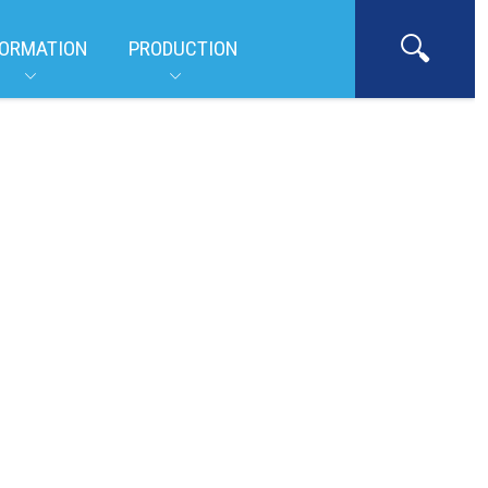
ORMATION
PRODUCTION