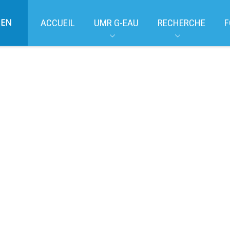
EN
ACCUEIL
UMR G-EAU
RECHERCHE
F