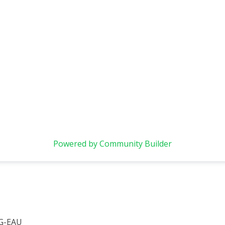
Powered by Community Builder
 G-EAU