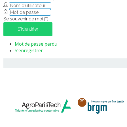
Se souvenir de moi
S'identifier
Mot de passe perdu
S'enregistrer