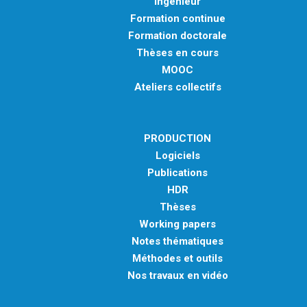
Ingénieur
Formation continue
Formation doctorale
Thèses en cours
MOOC
Ateliers collectifs
PRODUCTION
Logiciels
Publications
HDR
Thèses
Working papers
Notes thématiques
Méthodes et outils
Nos travaux en vidéo