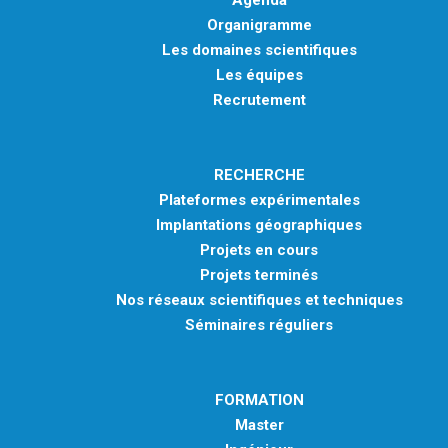
Organigramme
Les domaines scientifiques
Les équipes
Recrutement
RECHERCHE
Plateformes expérimentales
Implantations géographiques
Projets en cours
Projets terminés
Nos réseaux scientifiques et techniques
Séminaires réguliers
FORMATION
Master