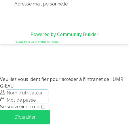
Adresse mail personnelle
- - -
Powered by Community Builder
FaLang translation system by Faboba
Veuillez vous identifier pour accéder à l'intranet de l'UMR
G-EAU
Se souvenir de moi
S'identifier