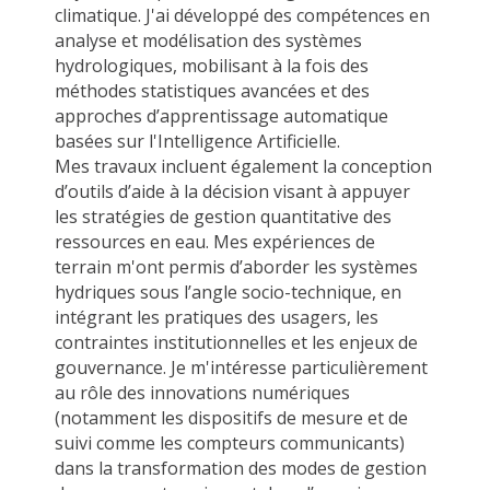
climatique. J'ai développé des compétences en
analyse et modélisation des systèmes
hydrologiques, mobilisant à la fois des
méthodes statistiques avancées et des
approches d’apprentissage automatique
basées sur l'Intelligence Artificielle.
Mes travaux incluent également la conception
d’outils d’aide à la décision visant à appuyer
les stratégies de gestion quantitative des
ressources en eau. Mes expériences de
terrain m'ont permis d’aborder les systèmes
hydriques sous l’angle socio-technique, en
intégrant les pratiques des usagers, les
contraintes institutionnelles et les enjeux de
gouvernance. Je m'intéresse particulièrement
au rôle des innovations numériques
(notamment les dispositifs de mesure et de
suivi comme les compteurs communicants)
dans la transformation des modes de gestion