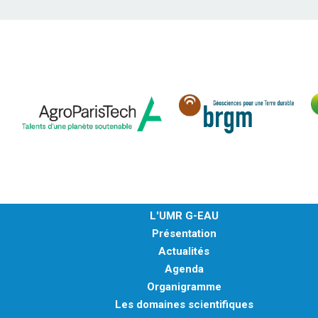
L'UMR G-EAU
Présentation
Actualités
Agenda
Organigramme
Les domaines scientifiques