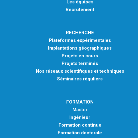
Les équipes
Recrutement
RECHERCHE
Plateformes expérimentales
Implantations géographiques
Projets en cours
Projets terminés
Nos réseaux scientifiques et techniques
Séminaires réguliers
FORMATION
Master
Ingénieur
Formation continue
Formation doctorale