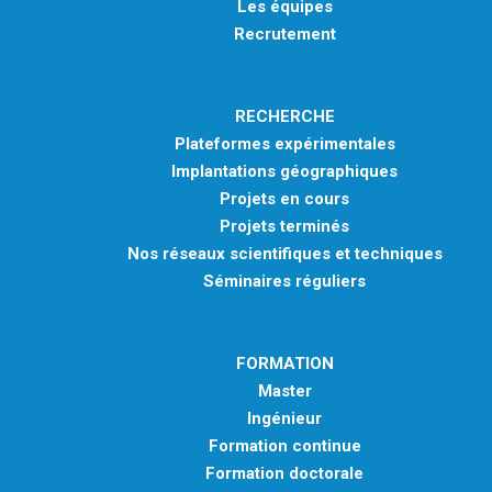
Les équipes
Recrutement
RECHERCHE
Plateformes expérimentales
Implantations géographiques
Projets en cours
Projets terminés
Nos réseaux scientifiques et techniques
Séminaires réguliers
FORMATION
Master
Ingénieur
Formation continue
Formation doctorale