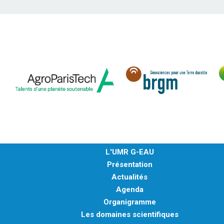
L'UMR G-EAU
Présentation
Actualités
Agenda
Organigramme
Les domaines scientifiques