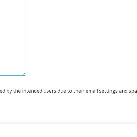
d by the intended users due to their email settings and spam