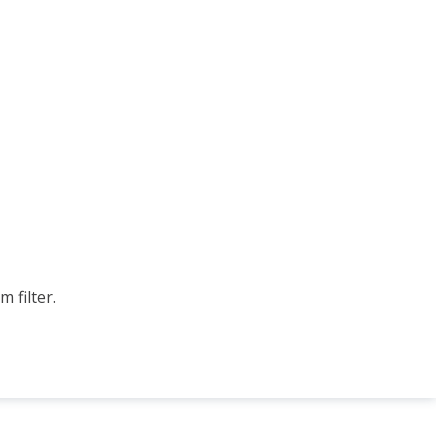
 filter.