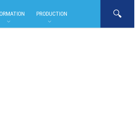
ORMATION
PRODUCTION