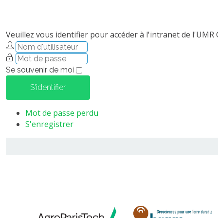
Veuillez vous identifier pour accéder à l'intranet de l'UMR
Se souvenir de moi
S'identifier
Mot de passe perdu
S'enregistrer