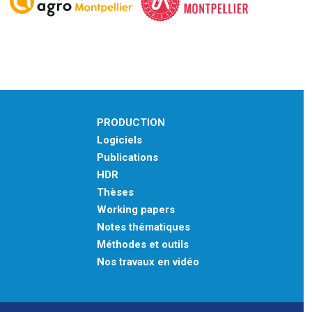
PRODUCTION
Logiciels
Publications
HDR
Thèses
Working papers
Notes thématiques
Méthodes et outils
Nos travaux en vidéo