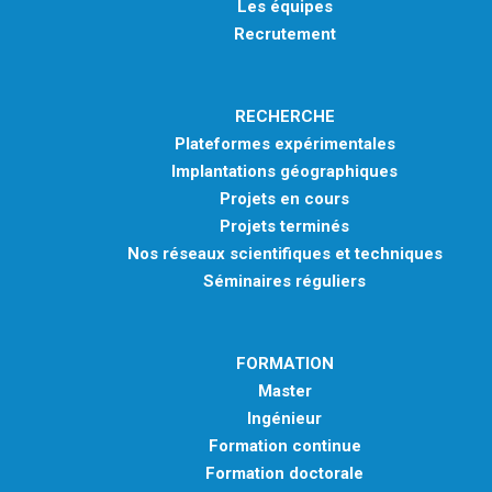
Les équipes
Recrutement
RECHERCHE
Plateformes expérimentales
Implantations géographiques
Projets en cours
Projets terminés
Nos réseaux scientifiques et techniques
Séminaires réguliers
FORMATION
Master
Ingénieur
Formation continue
Formation doctorale