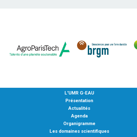
L'UMR G-EAU
Présentation
Actualités
Agenda
Organigramme
Les domaines scientifiques