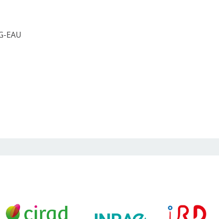
 G-EAU