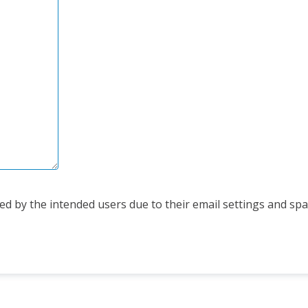
d by the intended users due to their email settings and spam