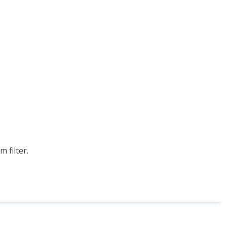
 filter.