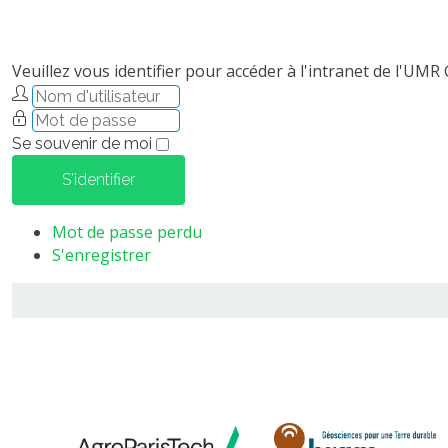
Veuillez vous identifier pour accéder à l'intranet de l'UMR
Se souvenir de moi
S'identifier
Mot de passe perdu
S'enregistrer