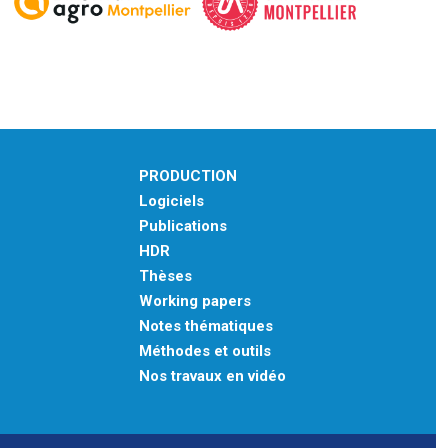
PRODUCTION
Logiciels
Publications
HDR
Thèses
Working papers
Notes thématiques
Méthodes et outils
Nos travaux en vidéo