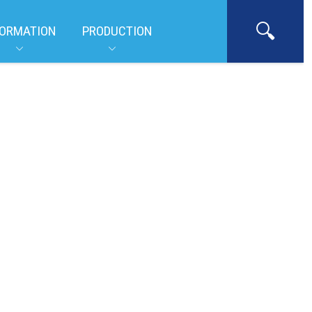
ORMATION
PRODUCTION