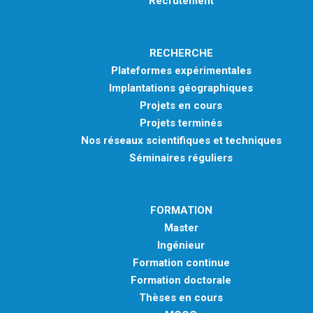
Recrutement
RECHERCHE
Plateformes expérimentales
Implantations géographiques
Projets en cours
Projets terminés
Nos réseaux scientifiques et techniques
Séminaires réguliers
FORMATION
Master
Ingénieur
Formation continue
Formation doctorale
Thèses en cours