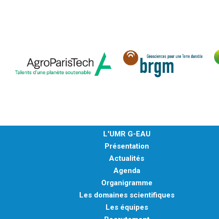
L'UMR G-EAU
Présentation
Actualités
Agenda
Organigramme
Les domaines scientifiques
Les équipes