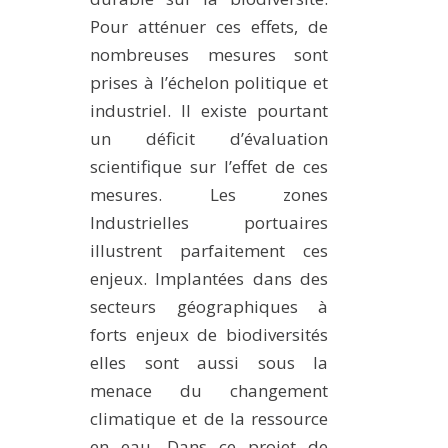
Pour atténuer ces effets, de
nombreuses mesures sont
prises à l’échelon politique et
industriel. Il existe pourtant
un déficit d’évaluation
scientifique sur l’effet de ces
mesures. Les zones
Industrielles portuaires
illustrent parfaitement ces
enjeux. Implantées dans des
secteurs géographiques à
forts enjeux de biodiversités
elles sont aussi sous la
menace du changement
climatique et de la ressource
en eau. Dans ce projet de