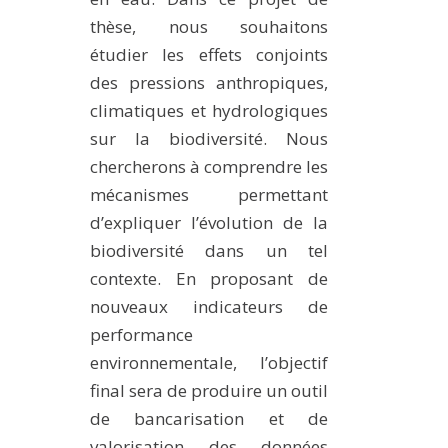
thèse, nous souhaitons
étudier les effets conjoints
des pressions anthropiques,
climatiques et hydrologiques
sur la biodiversité. Nous
chercherons à comprendre les
mécanismes permettant
d’expliquer l’évolution de la
biodiversité dans un tel
contexte. En proposant de
nouveaux indicateurs de
performance
environnementale, l’objectif
final sera de produire un outil
de bancarisation et de
valorisation des données