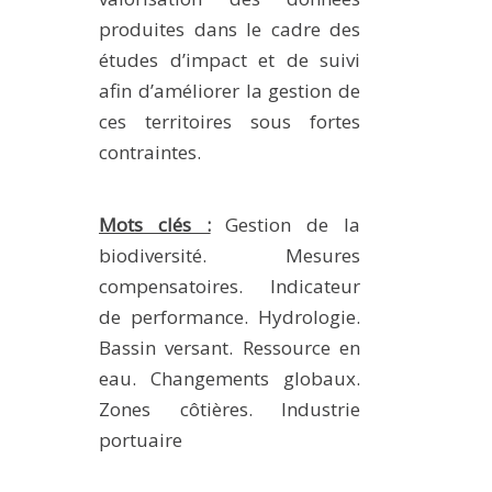
produites dans le cadre des
études d’impact et de suivi
afin d’améliorer la gestion de
ces territoires sous fortes
contraintes.
Mots clés :
Gestion de la
biodiversité. Mesures
compensatoires. Indicateur
de performance. Hydrologie.
Bassin versant. Ressource en
eau. Changements globaux.
Zones côtières. Industrie
portuaire