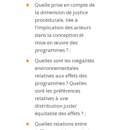
Quelle prise en compte de
la dimension de justice
procédurale, liée à
l’implication des acteurs
dans la conception et
mise en œuvre des
programmes ? ;
Quelles sont les inégalités
environnementales
relatives aux effets des
programmes ? Quelles
sont les préférences
relatives à une
distribution juste/
équitable des effets ? ;
Quelles relations entre