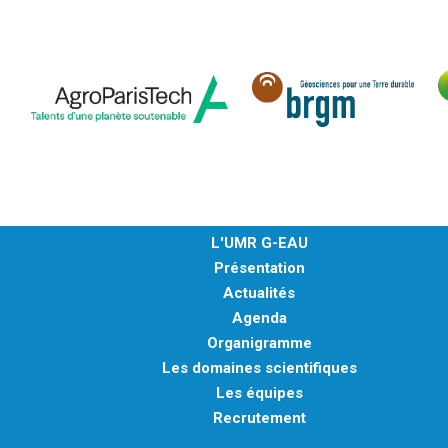
L'UMR G-EAU
Présentation
Actualités
Agenda
Organigramme
Les domaines scientifiques
Les équipes
Recrutement