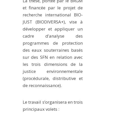
La thèse, portée par le BRGM
et financée par le projet de
recherche international BIO-
JUST (BIODIVERSA+), vise à
développer et appliquer un
cadre d’analyse des
programmes de protection
des eaux souterraines basés
sur des SFN en relation avec
les trois dimensions de la
justice environnementale
(procédurale, distributive et
de reconnaissance).
Le travail s’organisera en trois
principaux volets :