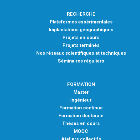
RECHERCHE
Plateformes expérimentales
Implantations géographiques
Projets en cours
Projets terminés
Nos réseaux scientifiques et techniques
Séminaires réguliers
FORMATION
Master
Ingénieur
Formation continue
Formation doctorale
Thèses en cours
MOOC
Ateliers collectifs