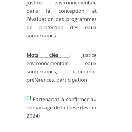
justice environnementale
dans la conception et
l’évaluation des programmes
de protection des eaux
souterraines.
Mots clés :
Justice
environnementale, eaux
souterraines, économie,
préférences, participation
[1]
Partenariat à confirmer au
démarrage de la thèse (février
2024)