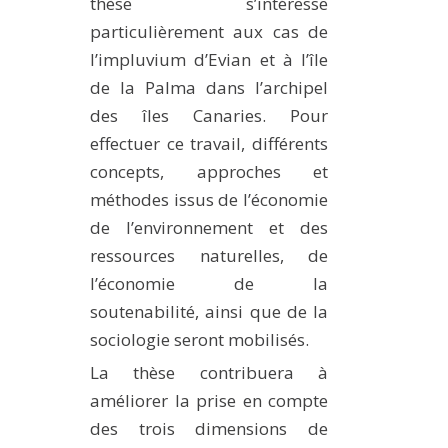
thèse s’intéresse
particulièrement aux cas de
l’impluvium d’Evian et à l’île
de la Palma dans l’archipel
des îles Canaries. Pour
effectuer ce travail, différents
concepts, approches et
méthodes issus de l’économie
de l’environnement et des
ressources naturelles, de
l’économie de la
soutenabilité, ainsi que de la
sociologie seront mobilisés.
La thèse contribuera à
améliorer la prise en compte
des trois dimensions de