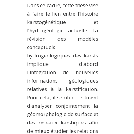
Dans ce cadre, cette thèse vise
à faire le lien entre l’histoire
karstogénétique et
l’hydrogéologie actuelle. La
révision des modèles
conceptuels
hydrogéologiques des karsts
implique d'abord
l'intégration de nouvelles
informations géologiques
relatives à la karstification.
Pour cela, il semble pertinent
d'analyser conjointement la
géomorphologie de surface et
des réseaux karstiques afin
de mieux étudier les relations