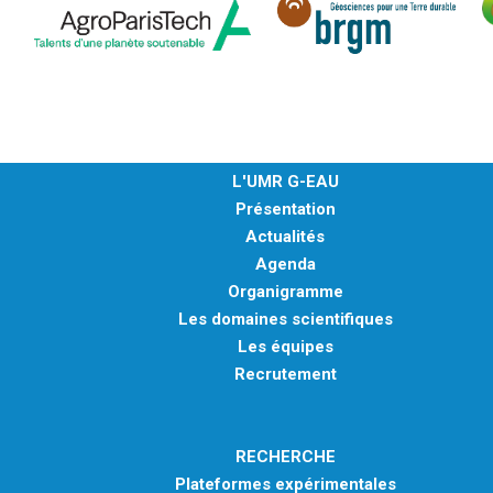
L'UMR G-EAU
Présentation
Actualités
Agenda
Organigramme
Les domaines scientifiques
Les équipes
Recrutement
RECHERCHE
Plateformes expérimentales