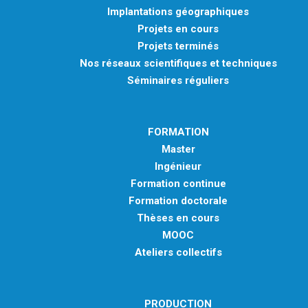
Implantations géographiques
Projets en cours
Projets terminés
Nos réseaux scientifiques et techniques
Séminaires réguliers
FORMATION
Master
Ingénieur
Formation continue
Formation doctorale
Thèses en cours
MOOC
Ateliers collectifs
PRODUCTION