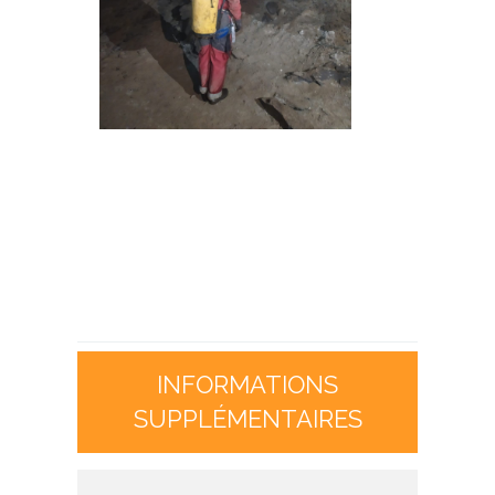
INFORMATIONS
SUPPLÉMENTAIRES