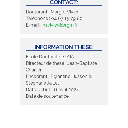
CONTACT:
Doctorant : Margot Vivier
Téléphone : 04 67 15 79 80
E-mail :
m.vivier@brgm.fr
INFORMATION THESE:
École Doctorale : GAIA
Directeur de thèse : Jean-Baptiste
Charlier
Encadrant : Eglantine Husson &
Stéphane Jaillet
Date Début : 11 avril 2024
Date de soutenance :