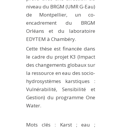
niveau du BRGM (UMR G-Eau)
de Montpellier, un co-
encadrement du BRGM
Orléans et du laboratoire
EDYTEM à Chambéry.
Cette thèse est financée dans
le cadre du projet K3 (Impact
des changements globaux sur
la ressource en eau des socio-
hydrosystèmes karstiques :
Vulnérabilité, Sensibilité et
Gestion) du programme One
Water.
Mots clés : Karst ; eau ;