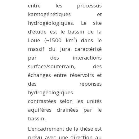
entre les processus
karstogénétiques et
hydrogéologiques. Le site
d’étude est le bassin de la
Loue (~1500 km²) dans le
massif du Jura caractérisé
par des interactions
surface/souterrain, des
échanges entre réservoirs et
des réponses
hydrogéologiques
contrastées selon les unités
aquifères drainées par le
bassin.
L’encadrement de la thèse est
prévu avec une direction au