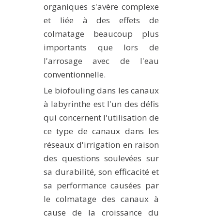
organiques s'avère complexe
et liée à des effets de
colmatage beaucoup plus
importants que lors de
l'arrosage avec de l'eau
conventionnelle.
Le biofouling dans les canaux
à labyrinthe est l'un des défis
qui concernent l'utilisation de
ce type de canaux dans les
réseaux d'irrigation en raison
des questions soulevées sur
sa durabilité, son efficacité et
sa performance causées par
le colmatage des canaux à
cause de la croissance du