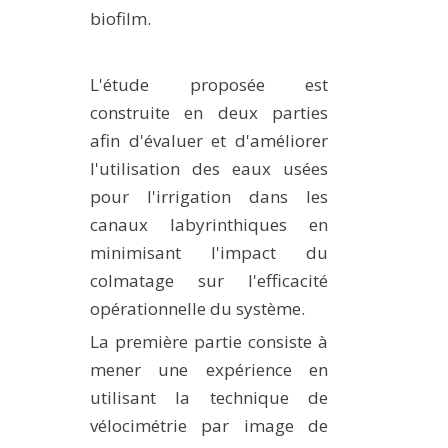
biofilm.
L'étude proposée est
construite en deux parties
afin d'évaluer et d'améliorer
l'utilisation des eaux usées
pour l'irrigation dans les
canaux labyrinthiques en
minimisant l'impact du
colmatage sur l'efficacité
opérationnelle du système.
La première partie consiste à
mener une expérience en
utilisant la technique de
vélocimétrie par image de