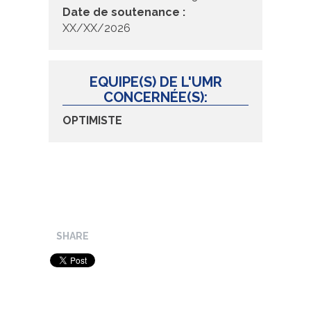
Date de soutenance :
XX/XX/2026
EQUIPE(S) DE L'UMR
CONCERNÉE(S):
OPTIMISTE
SHARE