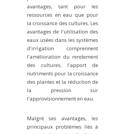
avantages, tant pour les
ressources en eau que pour
la croissance des cultures. Les
avantages de l'utilisation des
eaux usées dans les systèmes
d'irrigation comprennent
l'amélioration du rendement
des cultures, l'apport de
nutriments pour la croissance
des plantes et la réduction de
la pression sur
l'approvisionnement en eau.
Malgré ses avantages, les
principaux problèmes liés à