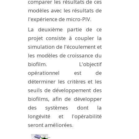
comparer les résultats de ces
modèles avec les résultats de
l'expérience de micro-PIV.
La deuxième partie de ce
projet consiste à coupler la
simulation de l'écoulement et
les modèles de croissance du
biofilm. L'objectif
opérationnel est de
déterminer les critères et les
seuils de développement des
biofilms, afin de développer
des systèmes dont la
longévité et l'opérabilité
seront améliorées.