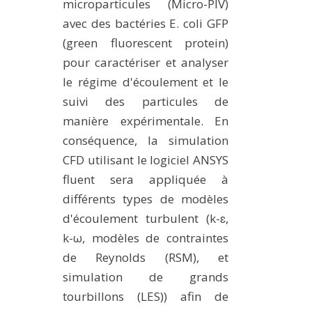
microparticules (Micro-PIV)
avec des bactéries E. coli GFP
(green fluorescent protein)
pour caractériser et analyser
le régime d'écoulement et le
suivi des particules de
manière expérimentale. En
conséquence, la simulation
CFD utilisant le logiciel ANSYS
fluent sera appliquée à
différents types de modèles
d'écoulement turbulent (k-ɛ,
k-ω, modèles de contraintes
de Reynolds (RSM), et
simulation de grands
tourbillons (LES)) afin de