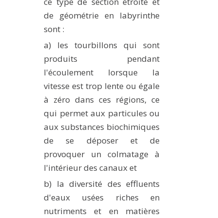
ce type de section étroite et
de géométrie en labyrinthe
sont :
a) les tourbillons qui sont
produits pendant
l'écoulement lorsque la
vitesse est trop lente ou égale
à zéro dans ces régions, ce
qui permet aux particules ou
aux substances biochimiques
de se déposer et de
provoquer un colmatage à
l'intérieur des canaux et
b) la diversité des effluents
d'eaux usées riches en
nutriments et en matières