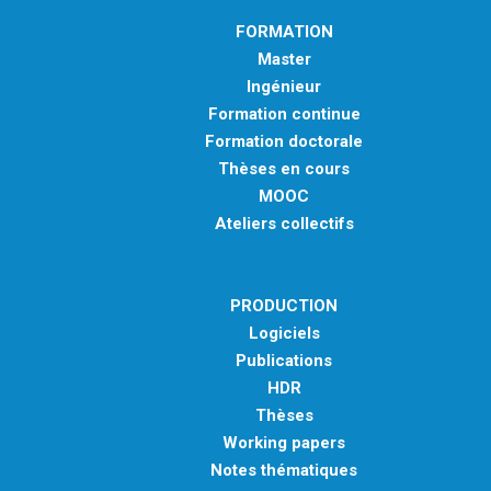
FORMATION
Master
Ingénieur
Formation continue
Formation doctorale
Thèses en cours
MOOC
Ateliers collectifs
PRODUCTION
Logiciels
Publications
HDR
Thèses
Working papers
Notes thématiques