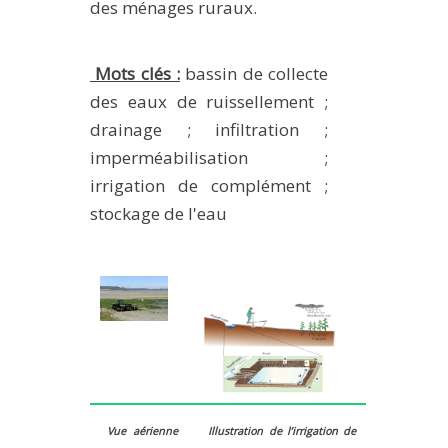
des ménages ruraux.
Mots clés :
bassin de collecte
des eaux de ruissellement ;
drainage ; infiltration ;
imperméabilisation ;
irrigation de complément ;
stockage de l'eau
Vue aérienne
Illustration de l’irrigation de