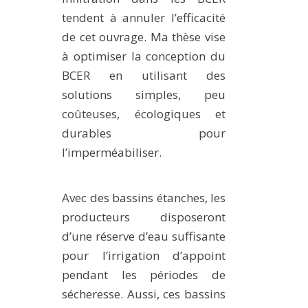
tendent à annuler l’efficacité
de cet ouvrage. Ma thèse vise
à optimiser la conception du
BCER en utilisant des
solutions simples, peu
coûteuses, écologiques et
durables pour
l’imperméabiliser.
Avec des bassins étanches, les
producteurs disposeront
d’une réserve d’eau suffisante
pour l’irrigation d’appoint
pendant les périodes de
sécheresse. Aussi, ces bassins