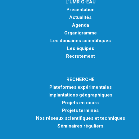
L'UMR G-EAU
Présentation
Actualités
Agenda
Organigramme
Les domaines scientifiques
Les équipes
Recrutement
RECHERCHE
Plateformes expérimentales
Implantations géographiques
Projets en cours
Projets terminés
Nos réseaux scientifiques et techniques
Séminaires réguliers