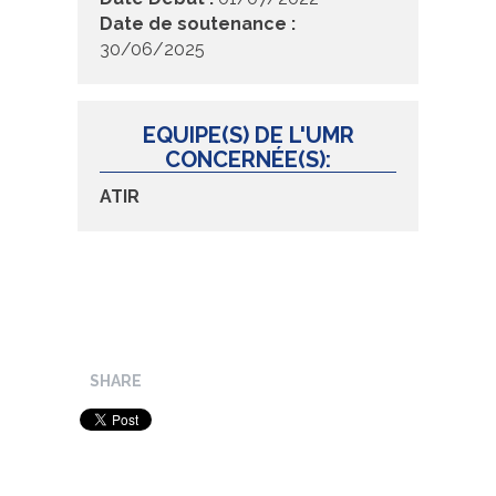
Date de soutenance :
30/06/2025
EQUIPE(S) DE L'UMR
CONCERNÉE(S):
ATIR
SHARE