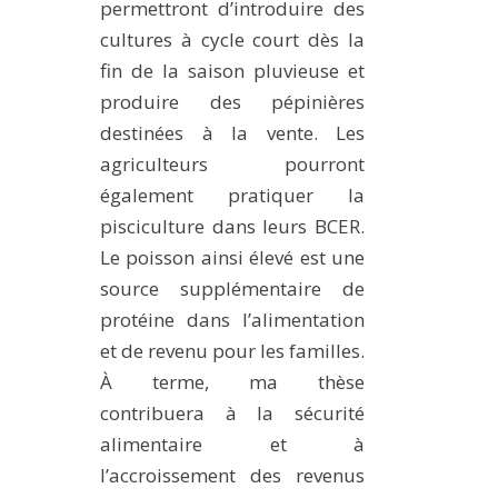
permettront d’introduire des
cultures à cycle court dès la
fin de la saison pluvieuse et
produire des pépinières
destinées à la vente. Les
agriculteurs pourront
également pratiquer la
pisciculture dans leurs BCER.
Le poisson ainsi élevé est une
source supplémentaire de
protéine dans l’alimentation
et de revenu pour les familles.
À terme, ma thèse
contribuera à la sécurité
alimentaire et à
l’accroissement des revenus