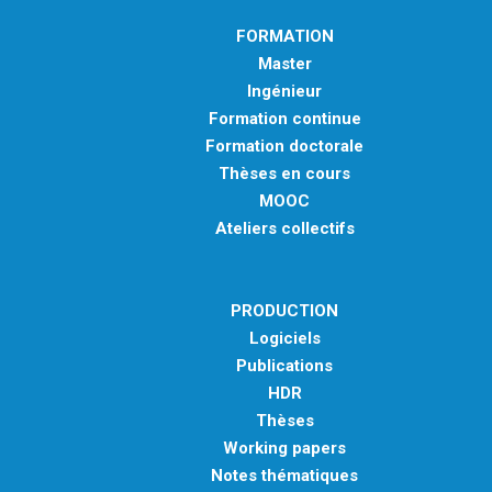
FORMATION
Master
Ingénieur
Formation continue
Formation doctorale
Thèses en cours
MOOC
Ateliers collectifs
PRODUCTION
Logiciels
Publications
HDR
Thèses
Working papers
Notes thématiques