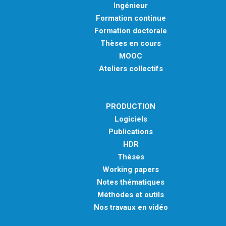
Ingénieur
Formation continue
Formation doctorale
Thèses en cours
MOOC
Ateliers collectifs
PRODUCTION
Logiciels
Publications
HDR
Thèses
Working papers
Notes thématiques
Méthodes et outils
Nos travaux en vidéo