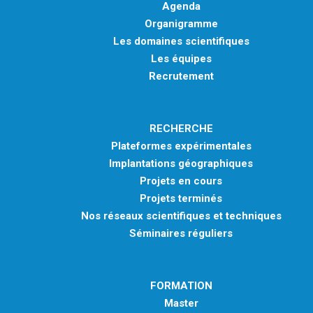
Agenda
Organigramme
Les domaines scientifiques
Les équipes
Recrutement
RECHERCHE
Plateformes expérimentales
Implantations géographiques
Projets en cours
Projets terminés
Nos réseaux scientifiques et techniques
Séminaires réguliers
FORMATION
Master