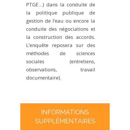
PTGE…) dans la conduite de
la politique publique de
gestion de l’eau ou encore la
conduite des négociations et
la construction des accords.
L’enquête reposera sur des
méthodes de sciences
sociales (entretiens,
observations, travail
documentaire).
INFORMATIONS
SUPPLÉMENTAIRES