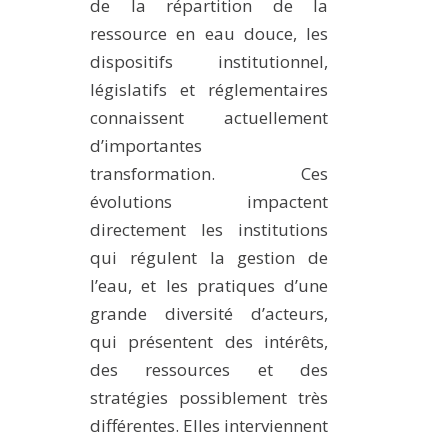
de la répartition de la
ressource en eau douce, les
dispositifs institutionnel,
législatifs et réglementaires
connaissent actuellement
d’importantes
transformation. Ces
évolutions impactent
directement les institutions
qui régulent la gestion de
l’eau, et les pratiques d’une
grande diversité d’acteurs,
qui présentent des intérêts,
des ressources et des
stratégies possiblement très
différentes. Elles interviennent