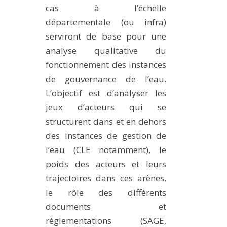
cas à l’échelle
départementale (ou infra)
serviront de base pour une
analyse qualitative du
fonctionnement des instances
de gouvernance de l’eau.
L’objectif est d’analyser les
jeux d’acteurs qui se
structurent dans et en dehors
des instances de gestion de
l’eau (CLE notamment), le
poids des acteurs et leurs
trajectoires dans ces arènes,
le rôle des différents
documents et
réglementations (SAGE,