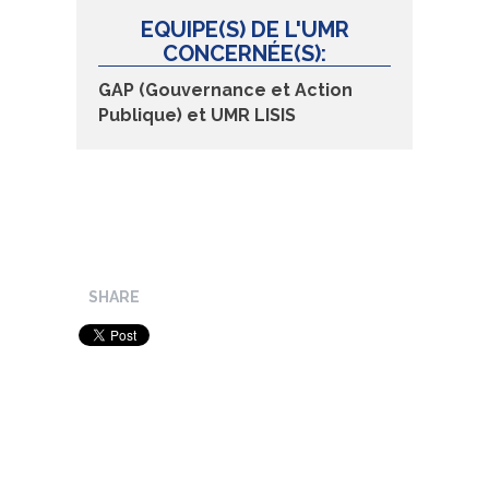
EQUIPE(S) DE L'UMR
CONCERNÉE(S):
GAP (Gouvernance et Action
Publique) et
UMR LISIS
SHARE