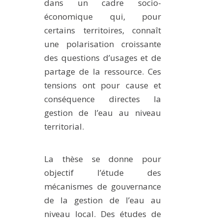
dans un cadre socio-
économique qui, pour
certains territoires, connaît
une polarisation croissante
des questions d’usages et de
partage de la ressource. Ces
tensions ont pour cause et
conséquence directes la
gestion de l’eau au niveau
territorial.
La thèse se donne pour
objectif l’étude des
mécanismes de gouvernance
de la gestion de l’eau au
niveau local. Des études de