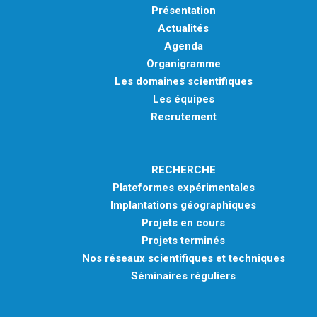
Présentation
Actualités
Agenda
Organigramme
Les domaines scientifiques
Les équipes
Recrutement
RECHERCHE
Plateformes expérimentales
Implantations géographiques
Projets en cours
Projets terminés
Nos réseaux scientifiques et techniques
Séminaires réguliers