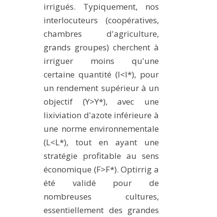
irrigués. Typiquement, nos
interlocuteurs (coopératives,
chambres d'agriculture,
grands groupes) cherchent à
irriguer moins qu'une
certaine quantité (I<I*), pour
un rendement supérieur à un
objectif (Y>Y*), avec une
lixiviation d'azote inférieure à
une norme environnementale
(L<L*), tout en ayant une
stratégie profitable au sens
économique (F>F*). Optirrig a
été validé pour de
nombreuses cultures,
essentiellement des grandes