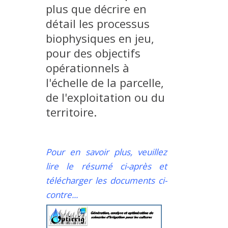
plus que décrire en
détail les processus
biophysiques en jeu,
pour des objectifs
opérationnels à
l'échelle de la parcelle,
de l'exploitation ou du
territoire.
Pour en savoir plus, veuillez
lire le résumé ci-après et
télécharger les documents ci-
contre...