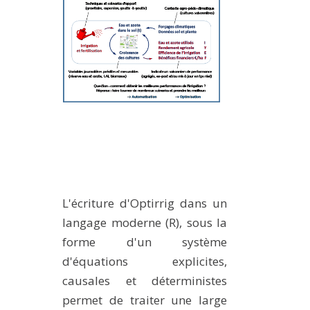
L'écriture d'Optirrig dans un
langage moderne (R), sous la
forme d'un système
d'équations explicites,
causales et déterministes
permet de traiter une large