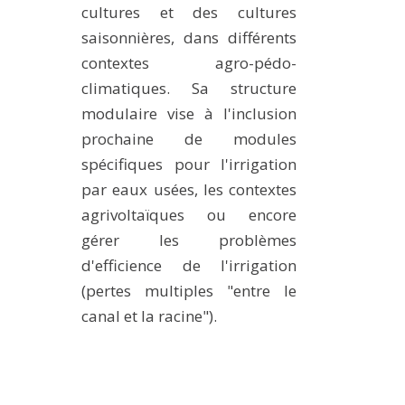
cultures et des cultures
saisonnières, dans différents
contextes agro-pédo-
climatiques. Sa structure
modulaire vise à l'inclusion
prochaine de modules
spécifiques pour l'irrigation
par eaux usées, les contextes
agrivoltaïques ou encore
gérer les problèmes
d'efficience de l'irrigation
(pertes multiples "entre le
canal et la racine").