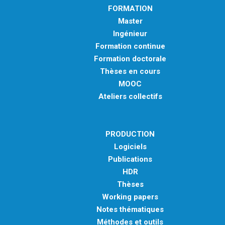
FORMATION
Master
Ingénieur
Formation continue
Formation doctorale
Thèses en cours
MOOC
Ateliers collectifs
PRODUCTION
Logiciels
Publications
HDR
Thèses
Working papers
Notes thématiques
Méthodes et outils