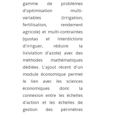
gamme de problèmes
d'optimisation multi-
variables (irrigation,
fertilisation, rendement
agricole) et multi-contraintes
(quotas et interdictions
d'irriguer, réduire la
lixiviation d'azote) avec des
méthodes mathématiques
dédiées. L'ajout récent d'un
module économique permet
le lien avec les sciences
économiques donc la
connexion entre les échelles
d'action et les échelles de
gestion des périmètres