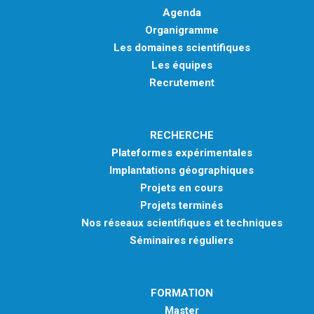
Agenda
Organigramme
Les domaines scientifiques
Les équipes
Recrutement
RECHERCHE
Plateformes expérimentales
Implantations géographiques
Projets en cours
Projets terminés
Nos réseaux scientifiques et techniques
Séminaires réguliers
FORMATION
Master