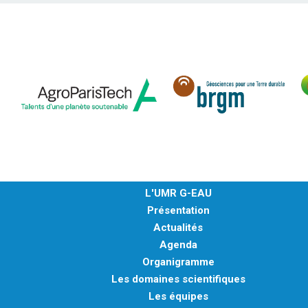
L'UMR G-EAU
Présentation
Actualités
Agenda
Organigramme
Les domaines scientifiques
Les équipes