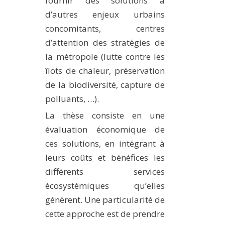
fournir des solutions à
d’autres enjeux urbains
concomitants, centres
d’attention des stratégies de
la métropole (lutte contre les
îlots de chaleur, préservation
de la biodiversité, capture de
polluants, …).
La thèse consiste en une
évaluation économique de
ces solutions, en intégrant à
leurs coûts et bénéfices les
différents services
écosystémiques qu’elles
génèrent. Une particularité de
cette approche est de prendre