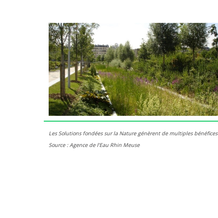
Les Solutions fondées sur la Nature génèrent de multiples bénéfices 
Source : Agence de l’Eau Rhin Meuse