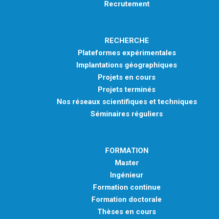
Recrutement
RECHERCHE
Plateformes expérimentales
Implantations géographiques
Projets en cours
Projets terminés
Nos réseaux scientifiques et techniques
Séminaires réguliers
FORMATION
Master
Ingénieur
Formation continue
Formation doctorale
Thèses en cours