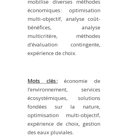
mobilise diverses méthodes
économiques : optimisation
multi-objectif, analyse coût-
bénéfices, analyse
multicritère, méthodes
d’évaluation contingente,
expérience de choix.
Mots clés :
économie de
l’environnement, services
écosystémiques, solutions
fondées sur la nature,
optimisation multi-objectif,
expérience de choix, gestion
des eaux pluviales.