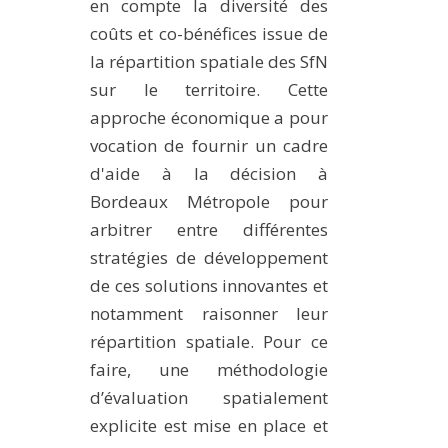
en compte la diversité des
coûts et co-bénéfices issue de
la répartition spatiale des SfN
sur le territoire. Cette
approche économique a pour
vocation de fournir un cadre
d'aide à la décision à
Bordeaux Métropole pour
arbitrer entre différentes
stratégies de développement
de ces solutions innovantes et
notamment raisonner leur
répartition spatiale. Pour ce
faire, une méthodologie
d’évaluation spatialement
explicite est mise en place et