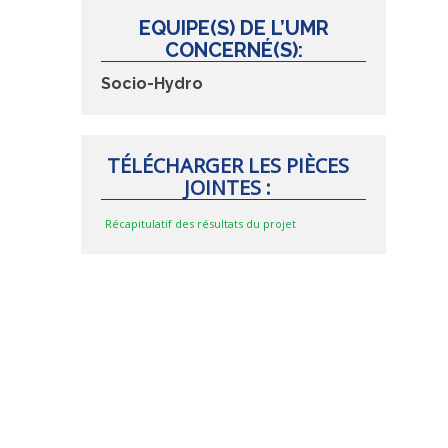
EQUIPE(S) DE L’UMR
CONCERNÉ(S):
Socio-Hydro
TÉLÉCHARGER LES PIÈCES
JOINTES :
Récapitulatif des résultats du projet