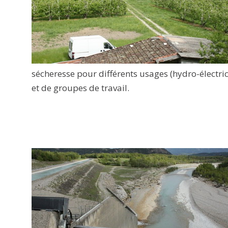
sécheresse pour différents usages (hydro-électrici
et de groupes de travail.