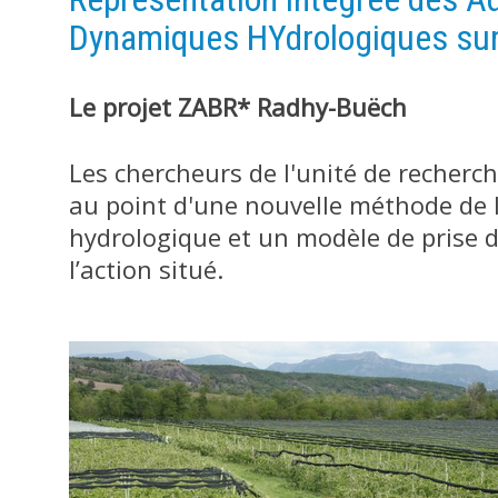
Dynamiques HYdrologiques sur
Le projet ZABR* Radhy-Buëch
Les chercheurs de l'unité de recherch
au point d'une nouvelle méthode de 
hydrologique et un modèle de prise de
l’action situé.