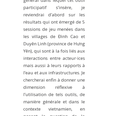
général dans lequel cet outil
participatif s’insère, je
reviendrai d’abord sur les
résultats qui ont émergé de 5
sessions de jeu menées dans
les villages de Đình Cao et
Duyên Linh (province de Hưng
Yên), qui sont à la fois liés aux
interactions entre acteur⸱ices
mais aussi à leurs rapports à
l’eau et aux infrastructures. Je
chercherai enfin à donner une
dimension réflexive à
l’utilisation de tels outils, de
manière générale et dans le
contexte vietnamien, en