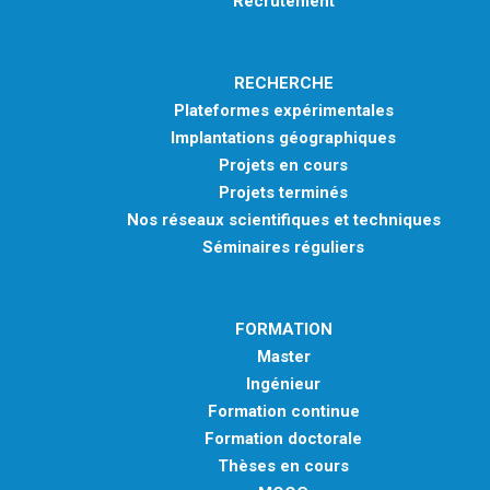
Recrutement
RECHERCHE
Plateformes expérimentales
Implantations géographiques
Projets en cours
Projets terminés
Nos réseaux scientifiques et techniques
Séminaires réguliers
FORMATION
Master
Ingénieur
Formation continue
Formation doctorale
Thèses en cours