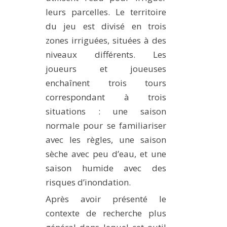
leurs parcelles. Le territoire
du jeu est divisé en trois
zones irriguées, situées à des
niveaux différents. Les
joueurs et joueuses
enchaînent trois tours
correspondant à trois
situations : une saison
normale pour se familiariser
avec les règles, une saison
sèche avec peu d’eau, et une
saison humide avec des
risques d’inondation.
Après avoir présenté le
contexte de recherche plus