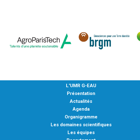
L'UMR G-EAU
Présentation
Actualités
Agenda
Organigramme
Les domaines scientifiques
Les équipes