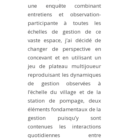
une enquête combinant
entretiens et observation-
participante à toutes les
échelles de gestion de ce
vaste espace, j’ai décidé de
changer de perspective en
concevant et en utilisant un
jeu de plateau multijoueur
reproduisant les dynamiques
de gestion observées à
l’échelle du village et de la
station de pompage, deux
éléments fondamentaux de la
gestion puisqu’y sont
contenues les interactions
quotidiennes entre