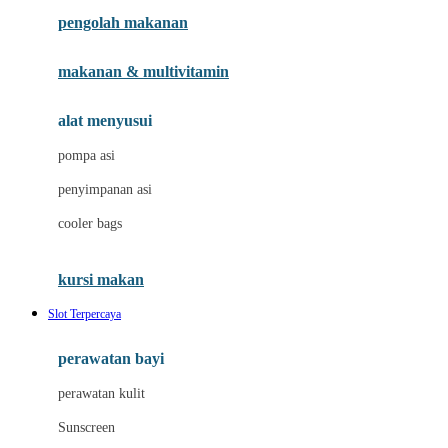
pengolah makanan
Joolz
Jujube
makanan & multivitamin
K
alat menyusui
Kiddycuts
pompa asi
Kumon
penyimpanan asi
L
cooler bags
Leapfrog
kursi makan
Leclerc
Slot Terpercaya
Lee Vierra
Lillebaby
perawatan bayi
Little Bird Told Me
perawatan kulit
Little Miss Janis
Sunscreen