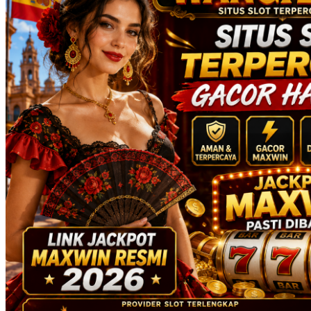
Xootz
Y
Yamatoya
Z
Zaxy
Zoggs
0-9
4Moms
59S