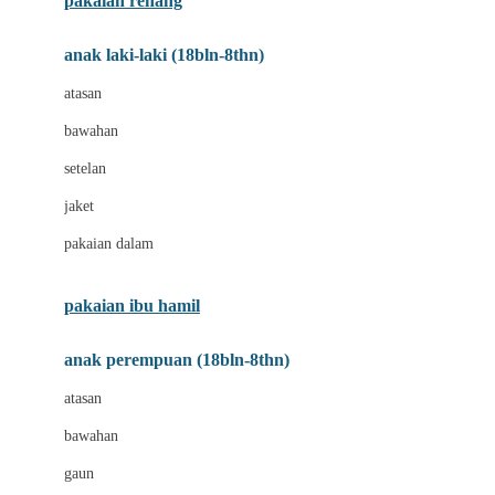
pakaian renang
Bumkins
anak laki-laki (18bln-8thn)
C
atasan
Cetaphil
bawahan
Chicco
setelan
Childlife
jaket
Clevamama
pakaian dalam
Cocolatte
Cottonseeds
pakaian ibu hamil
Cozy N Safe
anak perempuan (18bln-8thn)
Crane
atasan
Cybex
bawahan
D
gaun