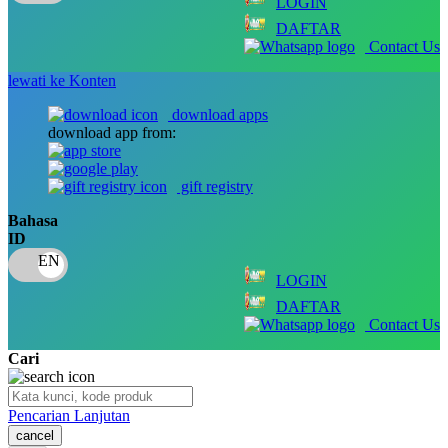
LOGIN
Q
DAFTAR
Contact Us
QV Baby
lewati ke Konten
R
download apps
Real Shades
download app from:
Red Castle
gift registry
Ribbon Madness
Bahasa
ID
S
Sebamed
LOGIN
DAFTAR
Silver Cross
Contact Us
Simply Idea
Cari
Skip Hop
Pencarian Lanjutan
Spectra
cancel