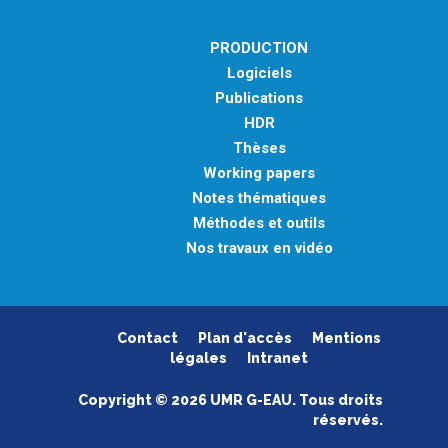
PRODUCTION
Logiciels
Publications
HDR
Thèses
Working papers
Notes thématiques
Méthodes et outils
Nos travaux en vidéo
Contact
Plan d'accès
Mentions
légales
Intranet
Copyright © 2026 UMR G-EAU. Tous droits
réservés.