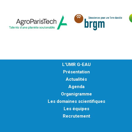
L'UMR G-EAU
Présentation
Actualités
Agenda
Organigramme
Les domaines scientifiques
Les équipes
Recrutement