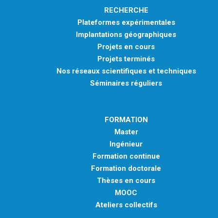
RECHERCHE
Plateformes expérimentales
Implantations géographiques
Projets en cours
Projets terminés
Nos réseaux scientifiques et techniques
Séminaires réguliers
FORMATION
Master
Ingénieur
Formation continue
Formation doctorale
Thèses en cours
MOOC
Ateliers collectifs