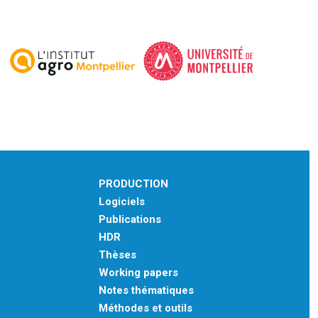
PRODUCTION
Logiciels
Publications
HDR
Thèses
Working papers
Notes thématiques
Méthodes et outils