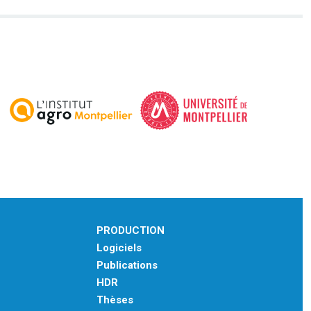
PRODUCTION
Logiciels
Publications
HDR
Thèses