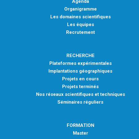
Agenda
Organigramme
Les domaines scientifiques
Les équipes
Recrutement
RECHERCHE
Plateformes expérimentales
Implantations géographiques
Projets en cours
Projets terminés
Nos réseaux scientifiques et techniques
Séminaires réguliers
FORMATION
Master