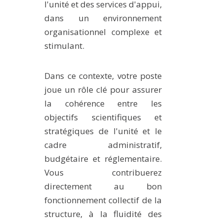
l'unité et des services d'appui,
dans un environnement
organisationnel complexe et
stimulant.
Dans ce contexte, votre poste
joue un rôle clé pour assurer
la cohérence entre les
objectifs scientifiques et
stratégiques de l'unité et le
cadre administratif,
budgétaire et réglementaire.
Vous contribuerez
directement au bon
fonctionnement collectif de la
structure, à la fluidité des