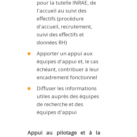
pour la tutelle INRAE, de
l'accueil au suivi des
effectifs (procédure
d'accueil, recrutement,
suivi des effectifs et
données RH)
Apporter un appui aux
équipes d'appui et, le cas
échéant, contribuer à leur
encadrement fonctionnel
Diffuser les informations
utiles auprès des équipes
de recherche et des
équipes d'appui
Appui au pilotage et à la