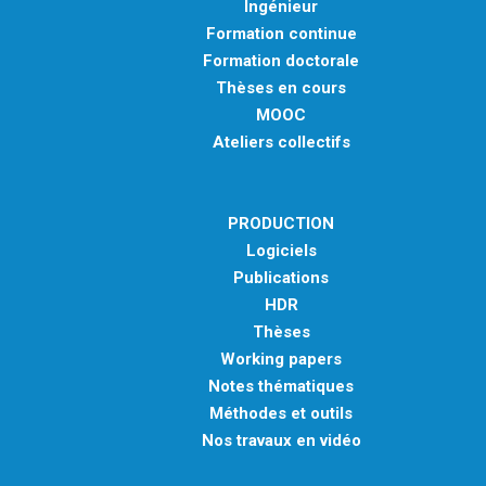
Ingénieur
Formation continue
Formation doctorale
Thèses en cours
MOOC
Ateliers collectifs
PRODUCTION
Logiciels
Publications
HDR
Thèses
Working papers
Notes thématiques
Méthodes et outils
Nos travaux en vidéo