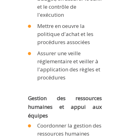
et le contrôle de
l'exécution
Mettre en oeuvre la
politique d'achat et les
procédures associées
Assurer une veille
réglementaire et veiller à
l'application des règles et
procédures
Gestion des ressources
humaines et appui aux
équipes
Coordonner la gestion des
ressources humaines