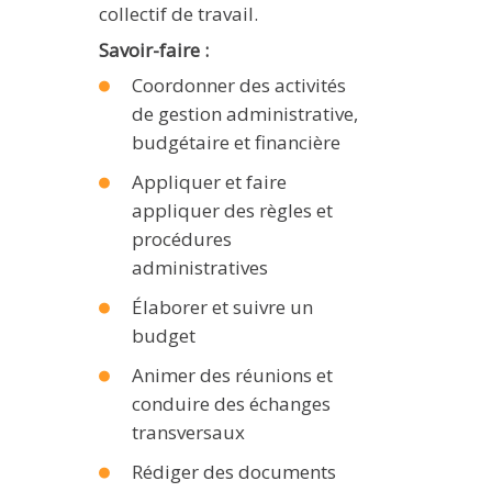
collectif de travail.
Savoir-faire :
Coordonner des activités
de gestion administrative,
budgétaire et financière
Appliquer et faire
appliquer des règles et
procédures
administratives
Élaborer et suivre un
budget
Animer des réunions et
conduire des échanges
transversaux
Rédiger des documents