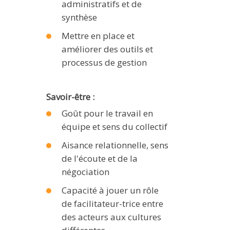
administratifs et de
synthèse
Mettre en place et
améliorer des outils et
processus de gestion
Savoir-être :
Goût pour le travail en
équipe et sens du collectif
Aisance relationnelle, sens
de l'écoute et de la
négociation
Capacité à jouer un rôle
de facilitateur-trice entre
des acteurs aux cultures