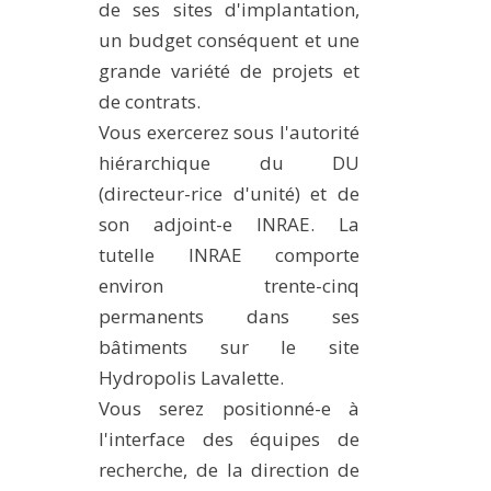
de ses sites d'implantation,
un budget conséquent et une
grande variété de projets et
de contrats.
Vous exercerez sous l'autorité
hiérarchique du DU
(directeur-rice d'unité) et de
son adjoint-e INRAE. La
tutelle INRAE comporte
environ trente-cinq
permanents dans ses
bâtiments sur le site
Hydropolis Lavalette.
Vous serez positionné-e à
l'interface des équipes de
recherche, de la direction de