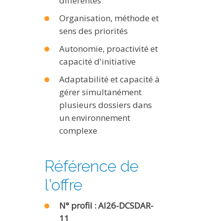
différentes
Organisation, méthode et
sens des priorités
Autonomie, proactivité et
capacité d'initiative
Adaptabilité et capacité à
gérer simultanément
plusieurs dossiers dans
un environnement
complexe
Référence de
l'offre
N° profil : AI26-DCSDAR-
11