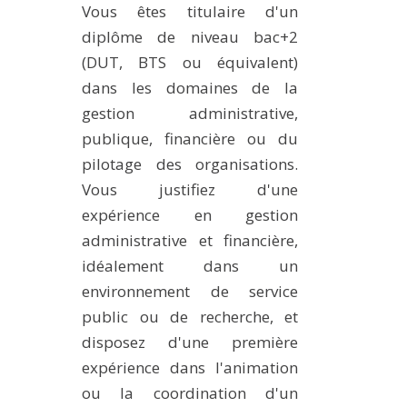
Vous êtes titulaire d'un
diplôme de niveau bac+2
(DUT, BTS ou équivalent)
dans les domaines de la
gestion administrative,
publique, financière ou du
pilotage des organisations.
Vous justifiez d'une
expérience en gestion
administrative et financière,
idéalement dans un
environnement de service
public ou de recherche, et
disposez d'une première
expérience dans l'animation
ou la coordination d'un