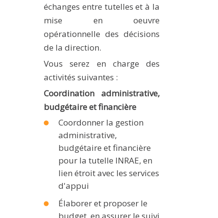
échanges entre tutelles et à la
mise en oeuvre
opérationnelle des décisions
de la direction.
Vous serez en charge des
activités suivantes :
Coordination administrative,
budgétaire et financière
Coordonner la gestion
administrative,
budgétaire et financière
pour la tutelle INRAE, en
lien étroit avec les services
d'appui
Élaborer et proposer le
budget, en assurer le suivi