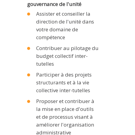
gouvernance de l'unité
Assister et conseiller la
direction de l'unité dans
votre domaine de
compétence
Contribuer au pilotage du
budget collectif inter-
tutelles
Participer à des projets
structurants et à la vie
collective inter-tutelles
Proposer et contribuer à
la mise en place d'outils
et de processus visant à
améliorer l'organisation
administrative