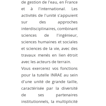
de gestion de l'eau, en France
et à l'international. Les
activités de l'unité s'appuient
sur des approches
interdisciplinaires, combinant
sciences de l'ingénieur,
sciences humaines et sociales
et sciences de la vie, avec des
travaux menés en lien étroit
avec les acteurs de terrain.
Vous exercerez vos fonctions
pour la tutelle INRAE au sein
d'une unité de grande taille,
caractérisée par la diversité
de ses partenaires
institutionnels, la multiplicité