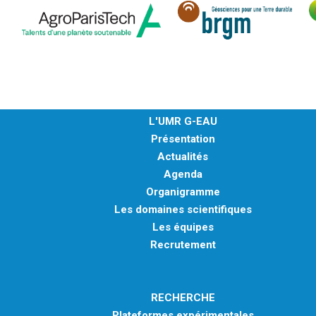
L'UMR G-EAU
Présentation
Actualités
Agenda
Organigramme
Les domaines scientifiques
Les équipes
Recrutement
RECHERCHE
Plateformes expérimentales