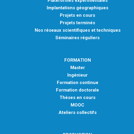
Plateformes expérimentales
Implantations géographiques
Projets en cours
Projets terminés
Nos réseaux scientifiques et techniques
Séminaires réguliers
FORMATION
Master
Ingénieur
Formation continue
Formation doctorale
Thèses en cours
MOOC
Ateliers collectifs