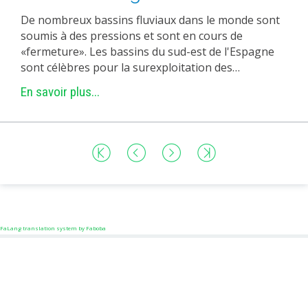
De nombreux bassins fluviaux dans le monde sont
soumis à des pressions et sont en cours de
«fermeture». Les bassins du sud-est de l'Espagne
sont célèbres pour la surexploitation des…
En savoir plus...
FaLang translation system by Faboba