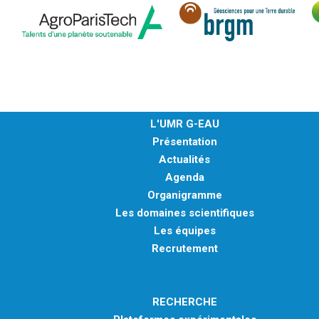
L'UMR G-EAU
Présentation
Actualités
Agenda
Organigramme
Les domaines scientifiques
Les équipes
Recrutement
RECHERCHE