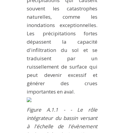
précipitations qui causent
souvent les catastrophes
naturelles, comme les
inondations exceptionnelles.
Les précipitations fortes
dépassent la capacité
d'infiltration du sol et se
traduisent par un
ruissellement de surface qui
peut devenir excessif et
générer des crues
importantes en aval.
Figure A.1.1 - - Le rôle
intégrateur du bassin versant
à l'échelle de l'évènement