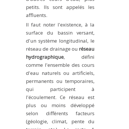
petits. Ils sont appelés les
affluents.
Il faut noter l'existence, à la
surface du bassin versant,
d'un système longitudinal, le
réseau de drainage ou
réseau
hydrographique
, défini
comme l'ensemble des cours
d'eau naturels ou artificiels,
permanents ou temporaires,
qui participent à
l'écoulement. Ce réseau est
plus ou moins développé
selon différents facteurs
(géologie, climat, pente du