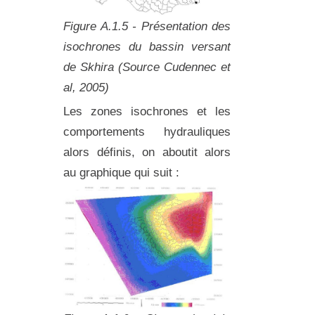
Figure A.1.5 - Présentation des
isochrones du bassin versant
de Skhira (Source Cudennec et
al, 2005)
Les zones isochrones et les
comportements hydrauliques
alors définis, on aboutit alors
au graphique qui suit :