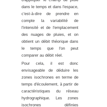
dans le temps et dans l'espace,
c'est-à-dire de prendre en
compte la variabilité de
l'intensité et de l'emplacement
des nuages de pluies, et on
obtient un débit théorique dans
le temps que l'on peut
comparer au débit réel.
Pour cela, il est donc
envisageable de déduire les
zones isochrones en terme de
temps d'écoulement, à partir de
caractéristiques du réseau
hydrographique. Les zones
isochrones définies