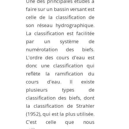
Une des principales études à
faire sur un bassin versant est
celle de la classification de
son réseau hydrographique.
La classification est facilitée
par un système de
numérotation des biefs.
L'ordre des cours d'eau est
donc une classification qui
reflète la ramification du
cours d'eau. Il existe
plusieurs types de
classification des biefs, dont
la classification de Strahler
(1952), qui est la plus utilisée.
C'est celle que nous