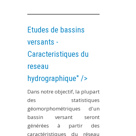
Etudes de bassins
versants -
Caracteristiques du
reseau
hydrographique" />
Dans notre objectif, la plupart
des statistiques
géomorphométriques d'un
bassin versant seront
générées à partir des
caractéristiques du réseau