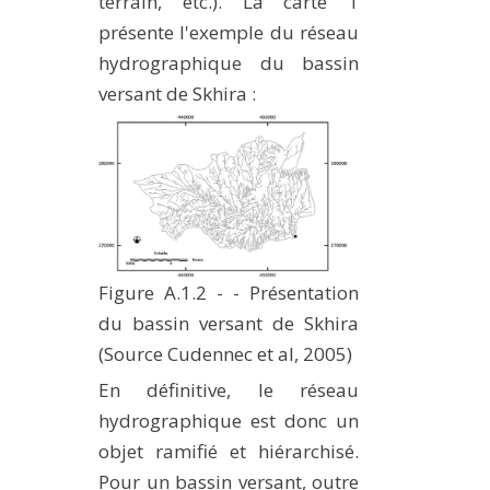
terrain, etc.). La carte 1
présente l'exemple du réseau
hydrographique du bassin
versant de Skhira :
Figure A.1.2 - - Présentation
du bassin versant de Skhira
(Source Cudennec et al, 2005)
En définitive, le réseau
hydrographique est donc un
objet ramifié et hiérarchisé.
Pour un bassin versant, outre