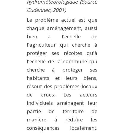
hydrométéorologique (Source
Cudennec, 2001)
Le problème actuel est que
chaque aménagement, aussi
bien à l'échelle de
l'agriculteur qui cherche à
protéger ses récoltes qu'à
l'échelle de la commune qui
cherche à protéger ses
habitants et leurs biens,
résout des problèmes locaux
de crues. Les acteurs
individuels aménagent leur
partie de territoire de
manière à réduire les
conséquences localement,