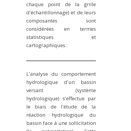
chaque point de la grille
d'échantillonnage) et de leurs
composantes sont
considérées en termes
statistiques et
cartographiques.
L'analyse du comportement
hydrologique d'un bassin
versant (système
hydrologique) s'effectue par
le biais de l'étude de la
réaction hydrologique du
bassin face à une sollicitation