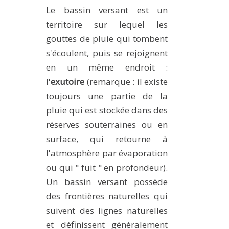
Le bassin versant est un
territoire sur lequel les
gouttes de pluie qui tombent
s'écoulent, puis se rejoignent
en un même endroit :
l'
exutoire
(remarque : il existe
toujours une partie de la
pluie qui est stockée dans des
réserves souterraines ou en
surface, qui retourne à
l'atmosphère par évaporation
ou qui " fuit " en profondeur).
Un bassin versant possède
des frontières naturelles qui
suivent des lignes naturelles
et définissent généralement