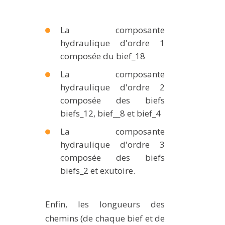
La composante
hydraulique d'ordre 1
composée du bief_18
La composante
hydraulique d'ordre 2
composée des biefs
biefs_12, bief__8 et bief_4
La composante
hydraulique d'ordre 3
composée des biefs
biefs_2 et exutoire.
Enfin, les longueurs des
chemins (de chaque bief et de