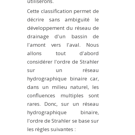
utiliserons.
Cette classification permet de
décrire sans ambiguïté le
développement du réseau de
drainage d'un bassin de
l'amont vers l'aval. Nous
allons tout d'abord
considérer l'ordre de Strahler
sur un réseau
hydrographique binaire car,
dans un milieu naturel, les
confluences multiples sont
rares. Donc, sur un réseau
hydrographique binaire,
l'ordre de Strahler se base sur
les règles suivantes :