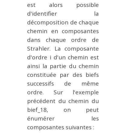
est alors possible
d'identifier la
décomposition de chaque
chemin en composantes
dans chaque ordre de
Strahler. La composante
d'ordre i d'un chemin est
ainsi la partie du chemin
constituée par des biefs
successifs de même
ordre. Sur l'exemple
précédent du chemin du
bief_18, on peut
énumérer les
composantes suivantes :