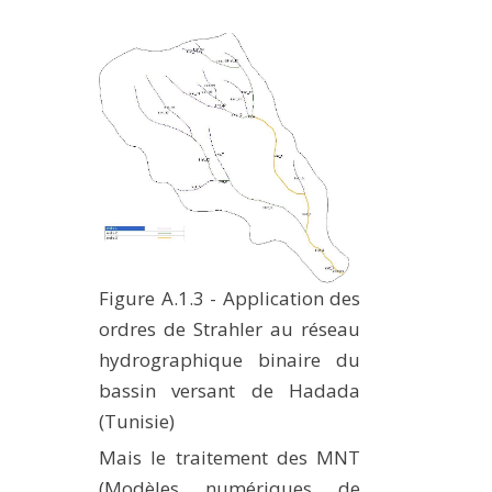
Figure A.1.3 - Application des
ordres de Strahler au réseau
hydrographique binaire du
bassin versant de Hadada
(Tunisie)
Mais le traitement des MNT
(Modèles numériques de