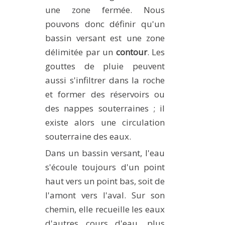
une zone fermée. Nous
pouvons donc définir qu'un
bassin versant est une zone
délimitée par un
contour
. Les
gouttes de pluie peuvent
aussi s'infiltrer dans la roche
et former des réservoirs ou
des nappes souterraines ; il
existe alors une circulation
souterraine des eaux.
Dans un bassin versant, l'eau
s'écoule toujours d'un point
haut vers un point bas, soit de
l'amont vers l'aval. Sur son
chemin, elle recueille les eaux
d'autres cours d'eau, plus