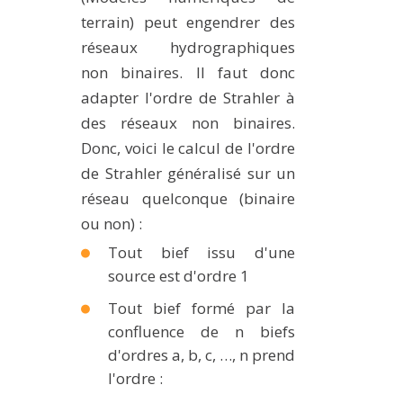
terrain) peut engendrer des
réseaux hydrographiques
non binaires. Il faut donc
adapter l'ordre de Strahler à
des réseaux non binaires.
Donc, voici le calcul de l'ordre
de Strahler généralisé sur un
réseau quelconque (binaire
ou non) :
Tout bief issu d'une
source est d'ordre 1
Tout bief formé par la
confluence de n biefs
d'ordres a, b, c, …, n prend
l'ordre :