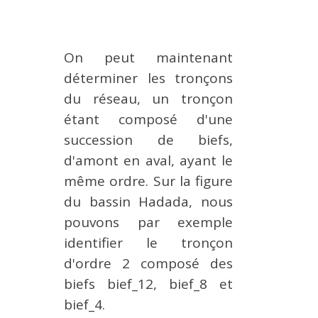
On peut maintenant
déterminer les tronçons
du réseau, un tronçon
étant composé d'une
succession de biefs,
d'amont en aval, ayant le
même ordre. Sur la figure
du bassin Hadada, nous
pouvons par exemple
identifier le tronçon
d'ordre 2 composé des
biefs bief_12, bief_8 et
bief_4.