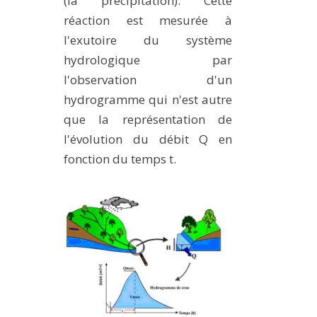
(la précipitation). Cette
réaction est mesurée à
l'exutoire du système
hydrologique par
l'observation d'un
hydrogramme qui n'est autre
que la représentation de
l'évolution du débit Q en
fonction du temps t.