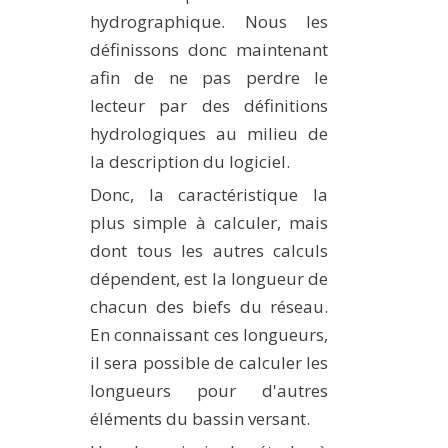
hydrographique. Nous les
définissons donc maintenant
afin de ne pas perdre le
lecteur par des définitions
hydrologiques au milieu de
la description du logiciel.
Donc, la caractéristique la
plus simple à calculer, mais
dont tous les autres calculs
dépendent, est la longueur de
chacun des biefs du réseau.
En connaissant ces longueurs,
il sera possible de calculer les
longueurs pour d'autres
éléments du bassin versant.