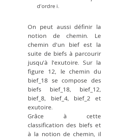
d'ordre i.
On peut aussi définir la
notion de chemin. Le
chemin d'un bief est la
suite de biefs à parcourir
jusqu'à l'exutoire. Sur la
figure 12, le chemin du
bief_18 se compose des
biefs bief_18, bief_12,
bief_8, bief_4, bief_2 et
exutoire.
Grâce à cette
classification des biefs et
à la notion de chemin, il