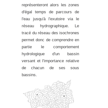
représenteront alors les zones
d'égal temps de parcours de
l'eau jusqu'à l'exutoire via le
réseau hydrographique. Le
tracé du réseau des isochrones
permet donc de comprendre en
partie le comportement
hydrologique d'un bassin
versant et l'importance relative
de chacun de ses sous
bassins.