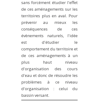
sans forcément étudier l'effet
de ces aménagements sur les
territoires plus en aval. Pour
prévenir au mieux les
conséquences de ces
évènements naturels, l'idée
est d'étudier le
comportement du territoire et
de ces aménagements à un
plus haut niveau
d'organisation des cours
d'eau et donc de résoudre les
problèmes à ce niveau
d'organisation : celui du
bassin versant.