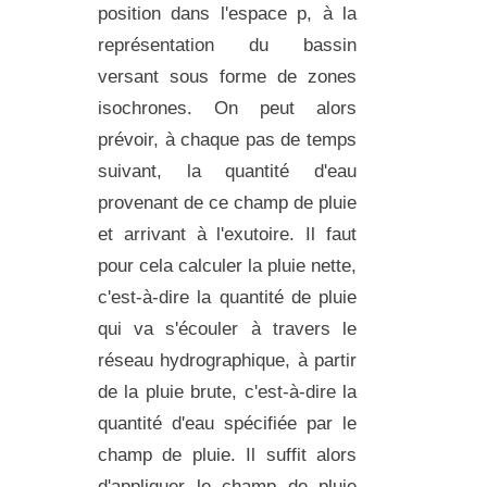
position dans l'espace p, à la
représentation du bassin
versant sous forme de zones
isochrones. On peut alors
prévoir, à chaque pas de temps
suivant, la quantité d'eau
provenant de ce champ de pluie
et arrivant à l'exutoire. Il faut
pour cela calculer la pluie nette,
c'est-à-dire la quantité de pluie
qui va s'écouler à travers le
réseau hydrographique, à partir
de la pluie brute, c'est-à-dire la
quantité d'eau spécifiée par le
champ de pluie. Il suffit alors
d'appliquer le champ de pluie