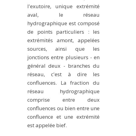
l'exutoire, unique extrémité
aval, le réseau
hydrographique est composé
de points particuliers : les
extrémités amont, appelées
sources, ainsi que les
jonctions entre plusieurs - en
général deux - branches du
réseau, c'est à dire les
confluences. La fraction du
réseau hydrographique
comprise entre deux
confluences ou bien entre une
confluence et une extrémité
est appelée bief.