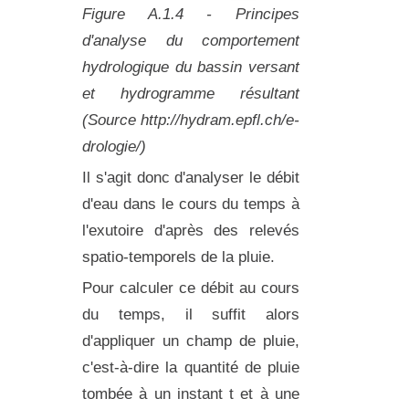
Figure A.1.4 - Principes
d'analyse du comportement
hydrologique du bassin versant
et hydrogramme résultant
(Source http://hydram.epfl.ch/e-
drologie/)
Il s'agit donc d'analyser le débit
d'eau dans le cours du temps à
l'exutoire d'après des relevés
spatio-temporels de la pluie.
Pour calculer ce débit au cours
du temps, il suffit alors
d'appliquer un champ de pluie,
c'est-à-dire la quantité de pluie
tombée à un instant t et à une