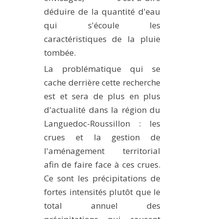
déduire de la quantité d'eau
qui s'écoule les
caractéristiques de la pluie
tombée.
La problématique qui se
cache derrière cette recherche
est et sera de plus en plus
d'actualité dans la région du
Languedoc-Roussillon : les
crues et la gestion de
l'aménagement territorial
afin de faire face à ces crues.
Ce sont les précipitations de
fortes intensités plutôt que le
total annuel des