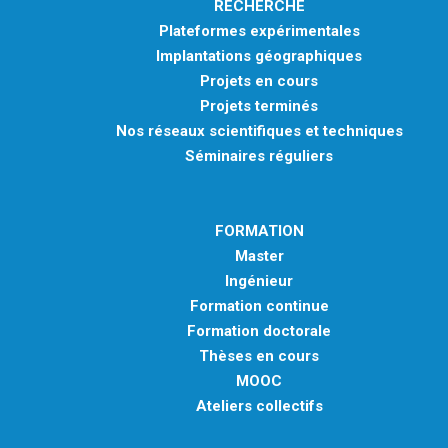
RECHERCHE
Plateformes expérimentales
Implantations géographiques
Projets en cours
Projets terminés
Nos réseaux scientifiques et techniques
Séminaires réguliers
FORMATION
Master
Ingénieur
Formation continue
Formation doctorale
Thèses en cours
MOOC
Ateliers collectifs