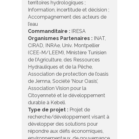
territoires hydrologiques ;
Information, incertitude et décision ;
Accompagnement des acteurs de
l’eau
Commanditaire :
IRESA
Organismes Partenaires :
INAT,
CIRAD, INRAe, Univ. Montpellier
(CEE-M/LEEM), Ministère Tunisien
de l’Agriculture, des Ressources
Hydrauliques et de la Pêche,
Association de protection de l’oasis
de Jemna, Société ‘Nour Oasis’,
Association Vision pour la
Citoyenneté et le développement
durable à Kebeli.
Type de projet :
Projet de
recherche/développement visant à
développer des solutions pour
répondre aux défis économiques,
environnementaux, de gouvernance