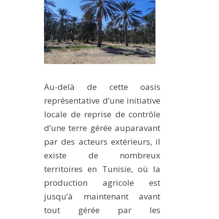
Au-delà de cette oasis
représentative d’une initiative
locale de reprise de contrôle
d’une terre gérée auparavant
par des acteurs extérieurs, il
existe de nombreux
territoires en Tunisie, où la
production agricole est
jusqu’à maintenant avant
tout gérée par les