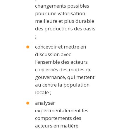
changements possibles
pour une valorisation
meilleure et plus durable
des productions des oasis
;
concevoir et mettre en
discussion avec
l’ensemble des acteurs
concernés des modes de
gouvernance, qui mettent
au centre la population
locale ;
analyser
expérimentalement les
comportements des
acteurs en matière