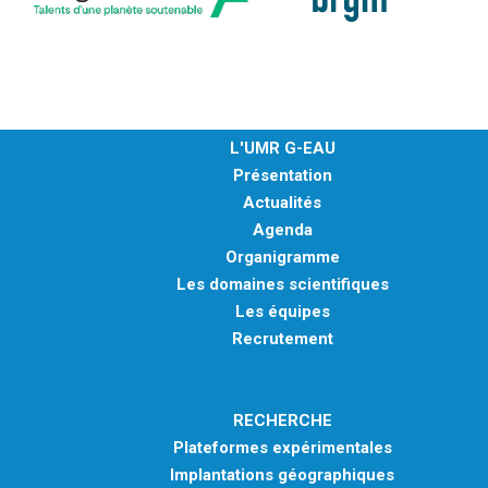
L'UMR G-EAU
Présentation
Actualités
Agenda
Organigramme
Les domaines scientifiques
Les équipes
Recrutement
RECHERCHE
Plateformes expérimentales
Implantations géographiques