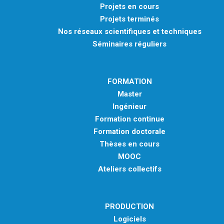
Projets en cours
Projets terminés
Nos réseaux scientifiques et techniques
Séminaires réguliers
FORMATION
Master
Ingénieur
Formation continue
Formation doctorale
Thèses en cours
MOOC
Ateliers collectifs
PRODUCTION
Logiciels