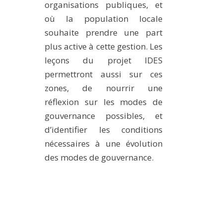
organisations publiques, et
où la population locale
souhaite prendre une part
plus active à cette gestion. Les
leçons du projet IDES
permettront aussi sur ces
zones, de nourrir une
réflexion sur les modes de
gouvernance possibles, et
d’identifier les conditions
nécessaires à une évolution
des modes de gouvernance.