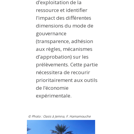
d’exploitation de la
ressource et identifier
l’impact des différentes
dimensions du mode de
gouvernance
(transparence, adhésion
aux règles, mécanismes
d’approbation) sur les
prélèvements. Cette partie
nécessitera de recourir
prioritairement aux outils
de l’économie
expérimentale.
© Photo : Oasis à Jemna, F. Hamamouche