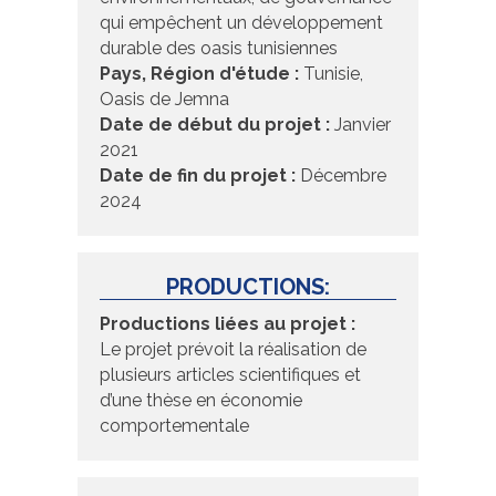
qui empêchent un développement
durable des oasis tunisiennes
Pays, Région d'étude :
Tunisie,
Oasis de Jemna
Date de début du projet :
Janvier
2021
Date de fin du projet :
Décembre
2024
PRODUCTIONS:
Productions liées au projet :
Le projet prévoit la réalisation de
plusieurs articles scientifiques et
d’une thèse en économie
comportementale