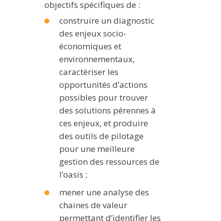
objectifs spécifiques de :
construire un diagnostic
des enjeux socio-
économiques et
environnementaux,
caractériser les
opportunités d’actions
possibles pour trouver
des solutions pérennes à
ces enjeux, et produire
des outils de pilotage
pour une meilleure
gestion des ressources de
l’oasis ;
mener une analyse des
chaines de valeur
permettant d’identifier les