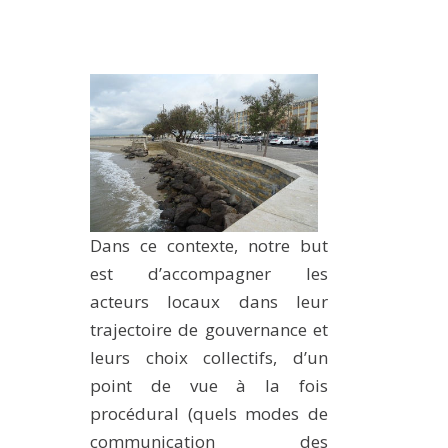
Dans ce contexte, notre but
est d’accompagner les
acteurs locaux dans leur
trajectoire de gouvernance et
leurs choix collectifs, d’un
point de vue à la fois
procédural (quels modes de
communication des