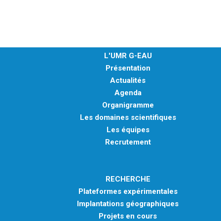
L'UMR G-EAU
Présentation
Actualités
Agenda
Organigramme
Les domaines scientifiques
Les équipes
Recrutement
RECHERCHE
Plateformes expérimentales
Implantations géographiques
Projets en cours