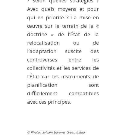
? Selon quelles stratégies ?
Avec quels moyens et pour
qui en priorité ? La mise en
œuvre sur le terrain de la «
doctrine » de l’État de la
relocalisation ou de
l’adaptation suscite des
controverses entre les
collectivités et les services de
l’État car les instruments de
planification sont
difficilement compatibles
avec ces principes.
© Photo : Sylvain barone, G-eau-Irstea