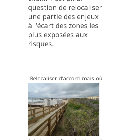
question de relocaliser
une partie des enjeux
à l’écart des zones les
plus exposées aux
risques.
Relocaliser d’accord mais où