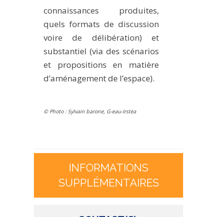
connaissances produites,
quels formats de discussion
voire de délibération) et
substantiel (via des scénarios
et propositions en matière
d’aménagement de l’espace).
© Photo : Sylvain barone, G-eau-Irstea
INFORMATIONS
SUPPLÉMENTAIRES