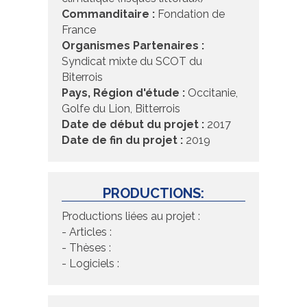
Commanditaire :
Fondation de
France
Organismes Partenaires :
Syndicat mixte du SCOT du
Biterrois
Pays, Région d'étude :
Occitanie,
Golfe du Lion, Bitterrois
Date de début du projet :
2017
Date de fin du projet :
2019
PRODUCTIONS:
Productions liées au projet :
- Articles :
- Thèses :
- Logiciels :