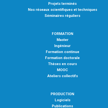
Projets terminés
Nos réseaux scientifiques et techniques
Séminaires réguliers
FORMATION
Master
Ingénieur
Formation continue
Formation doctorale
Thèses en cours
MOOC
Ateliers collectifs
PRODUCTION
Logiciels
Publications