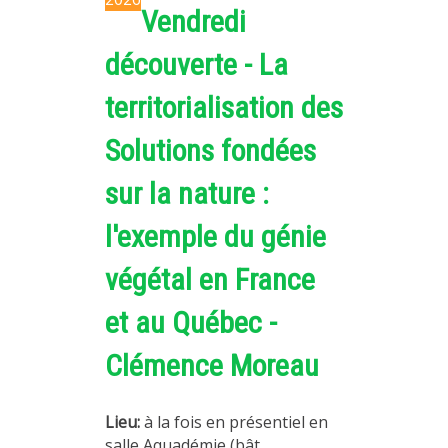
Vendredi
découverte - La
territorialisation des
Solutions fondées
sur la nature :
l'exemple du génie
végétal en France
et au Québec -
Clémence Moreau
Lieu:
à la fois en présentiel en
salle Aquadémie (bât.