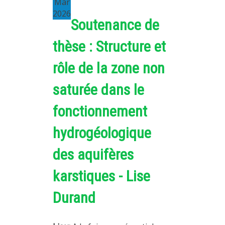
Mar
2026
Soutenance de
thèse : Structure et
rôle de la zone non
saturée dans le
fonctionnement
hydrogéologique
des aquifères
karstiques - Lise
Durand