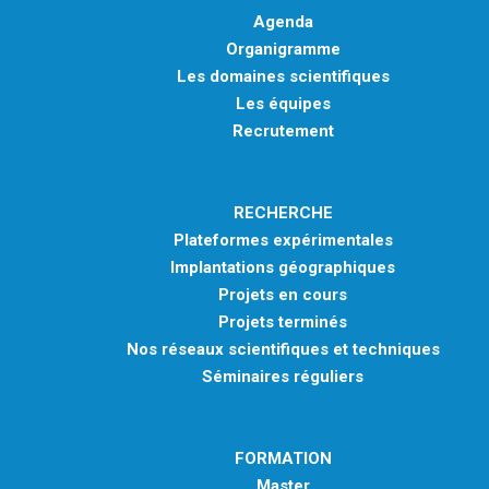
Agenda
Organigramme
Les domaines scientifiques
Les équipes
Recrutement
RECHERCHE
Plateformes expérimentales
Implantations géographiques
Projets en cours
Projets terminés
Nos réseaux scientifiques et techniques
Séminaires réguliers
FORMATION
Master