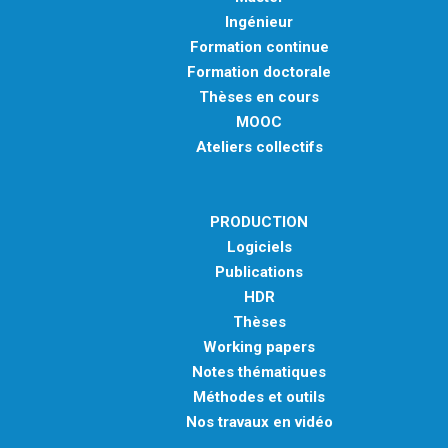
Ingénieur
Formation continue
Formation doctorale
Thèses en cours
MOOC
Ateliers collectifs
PRODUCTION
Logiciels
Publications
HDR
Thèses
Working papers
Notes thématiques
Méthodes et outils
Nos travaux en vidéo