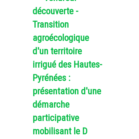
découverte -
Transition
agroécologique
d'un territoire
irrigué des Hautes-
Pyrénées :
présentation d'une
démarche
participative
mobilisant le D