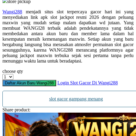
store pickup
Twistshake
Wangi288
menjadi situs slot terpercaya gacor hari ini yang
TY Toys
menyediakan link apk slot jackpot resmi 2026 dengan peluang
maxwin yang mudah setiap malam dapatkan wd jutaan. Yang
U
membuat WANGI28 terbaik adalah pendekatannya yang tidak
membedakan antara akun baru dan member lama dalam hal
kesempatan meraih kemenangan maxwin. Setiap akun yang baru
bergabung langsung bisa merasakan atmosfer permainan slot gacor
V
sesungguhnya, karena WANGI288 merancang platformnya agar
peluang jackpot maxwin terbuka sejak sesi pertama tanpa perlu
menunggu waktu lama untuk beradaptasi.
Veja
choose qty
Vitaflow
Vtech
Login Slot Gacor Di Wangi288
Daftar Akun Baru Wangi288
W
slot gacor gampang menang
Waterland
Share product:
Wellness
X