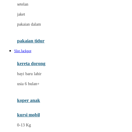
Dae Organics
setelan
Docare
jaket
Doona
pakaian dalam
Down To Earth
Drew
pakaian tidur
Dr. Brown's
Slot Jackpot
E
kereta dorong
ELC
bayi baru lahir
Ergobaby
usia 6 bulan+
Expert Care
koper anak
Ezyroller
kursi mobil
F
0-13 Kg
Felt So Sweet