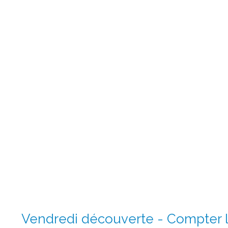
Vendredi découverte - Compter l