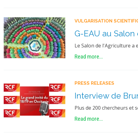
VULGARISATION SCIENTIFI
G-EAU au Salon d
Le Salon de l'Agriculture a
Read more...
PRESS RELEASES
Interview de Bru
Plus de 200 chercheurs et s
Read more...