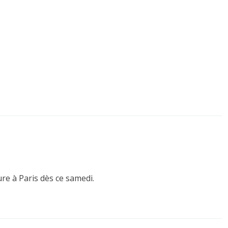
ure à Paris dès ce samedi.