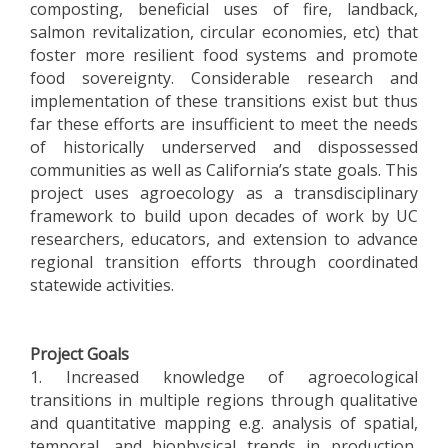
composting, beneficial uses of fire, landback,
salmon revitalization, circular economies, etc) that
foster more resilient food systems and promote
food sovereignty. Considerable research and
implementation of these transitions exist but thus
far these efforts are insufficient to meet the needs
of historically underserved and dispossessed
communities as well as California’s state goals. This
project uses agroecology as a transdisciplinary
framework to build upon decades of work by UC
researchers, educators, and extension to advance
regional transition efforts through coordinated
statewide activities.
Project Goals
1. Increased knowledge of agroecological
transitions in multiple regions through qualitative
and quantitative mapping e.g. analysis of spatial,
temporal, and biophysical trends in production,