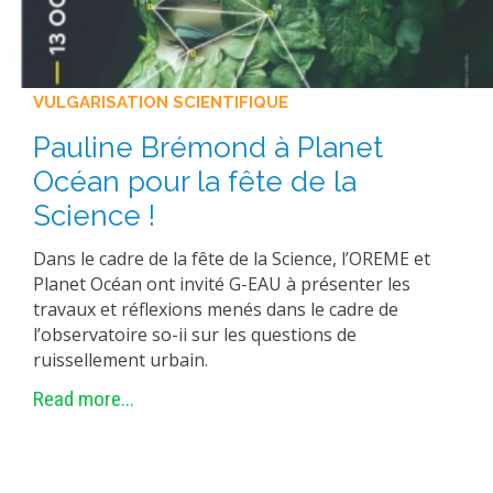
VULGARISATION SCIENTIFIQUE
Pauline Brémond à Planet
Océan pour la fête de la
Science !
Dans le cadre de la fête de la Science, l’OREME et
Planet Océan ont invité G-EAU à présenter les
travaux et réflexions menés dans le cadre de
l’observatoire so-ii sur les questions de
ruissellement urbain.
Read more...