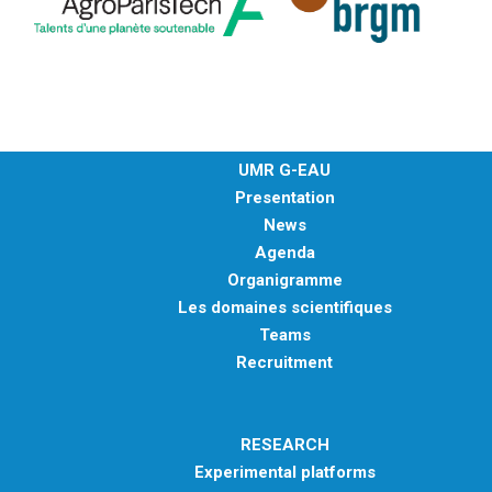
UMR G-EAU
Presentation
News
Agenda
Organigramme
Les domaines scientifiques
Teams
Recruitment
RESEARCH
Experimental platforms