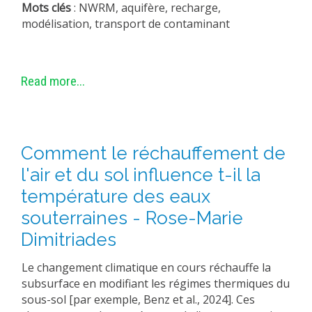
Mots clés
: NWRM, aquifère, recharge,
modélisation, transport de contaminant
Read more...
Comment le réchauffement de
l'air et du sol influence t-il la
température des eaux
souterraines - Rose-Marie
Dimitriades
Le changement climatique en cours réchauffe la
subsurface en modifiant les régimes thermiques du
sous-sol [par exemple, Benz et al., 2024]. Ces