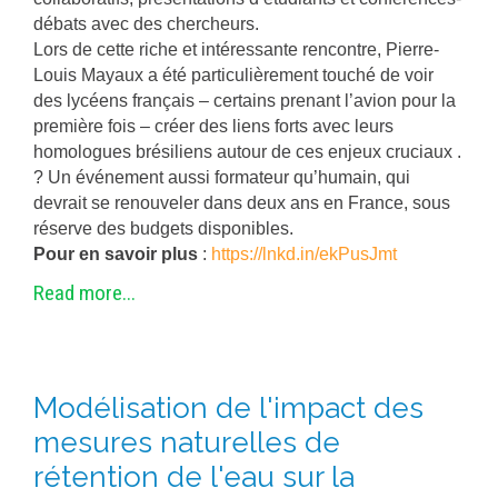
débats avec des chercheurs.
Lors de cette riche et intéressante rencontre, Pierre-
Louis Mayaux a été particulièrement touché de voir
des lycéens français – certains prenant l’avion pour la
première fois – créer des liens forts avec leurs
homologues brésiliens autour de ces enjeux cruciaux .
? Un événement aussi formateur qu’humain, qui
devrait se renouveler dans deux ans en France, sous
réserve des budgets disponibles.
Pour en savoir plus
:
https://lnkd.in/ekPusJmt
Read more...
Modélisation de l'impact des
mesures naturelles de
rétention de l'eau sur la