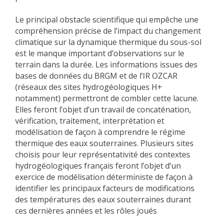
Le principal obstacle scientifique qui empêche une
compréhension précise de l’impact du changement
climatique sur la dynamique thermique du sous-sol
est le manque important d’observations sur le
terrain dans la durée. Les informations issues des
bases de données du BRGM et de l’IR OZCAR
(réseaux des sites hydrogéologiques H+
notamment) permettront de combler cette lacune.
Elles feront l’objet d’un travail de concaténation,
vérification, traitement, interprétation et
modélisation de façon à comprendre le régime
thermique des eaux souterraines. Plusieurs sites
choisis pour leur représentativité des contextes
hydrogéologiques français feront l’objet d’un
exercice de modélisation déterministe de façon à
identifier les principaux facteurs de modifications
des températures des eaux souterraines durant
ces dernières années et les rôles joués