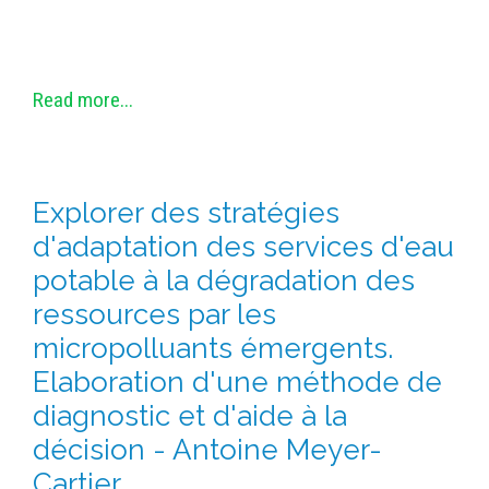
Read more...
Explorer des stratégies
d'adaptation des services d'eau
potable à la dégradation des
ressources par les
micropolluants émergents.
Elaboration d'une méthode de
diagnostic et d'aide à la
décision - Antoine Meyer-
Cartier