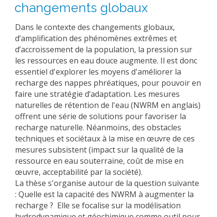
changements globaux
Dans le contexte des changements globaux,
d’amplification des phénomènes extrêmes et
d’accroissement de la population, la pression sur
les ressources en eau douce augmente. Il est donc
essentiel d'explorer les moyens d'améliorer la
recharge des nappes phréatiques, pour pouvoir en
faire une stratégie d’adaptation. Les mesures
naturelles de rétention de l'eau (NWRM en anglais)
offrent une série de solutions pour favoriser la
recharge naturelle. Néanmoins, des obstacles
techniques et sociétaux à la mise en œuvre de ces
mesures subsistent (impact sur la qualité de la
ressource en eau souterraine, coût de mise en
œuvre, acceptabilité par la société).
La thèse s'organise autour de la question suivante
: Quelle est la capacité des NWRM à augmenter la
recharge ? Elle se focalise sur la modélisation
hydrodynamique et géochimique comme outil pour