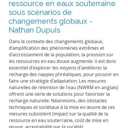
ressource en eaux souterraine
sous scénarios de
changements globaux -
Nathan Dupuis
Dans le contexte des changements globaux,
d’amplification des phénomènes extrêmes et
d’accroissement de la population, la pression sur
les ressources en eau douce augmente. Il est donc
essentiel d'explorer les moyens d'améliorer la
recharge des nappes phréatiques, pour pouvoir en
faire une stratégie d’adaptation. Les mesures
naturelles de rétention de l'eau (NWRM en anglais)
offrent une série de solutions pour favoriser la
recharge naturelle. Néanmoins, des obstacles
techniques et sociétaux à la mise en œuvre de ces
mesures subsistent (impact sur la qualité de la
ressource en eau souterraine, coût de mise en
œuvre, acceptabilité par la société).