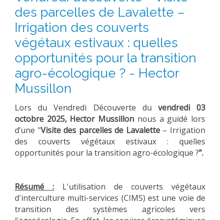
des parcelles de Lavalette –
Irrigation des couverts
végétaux estivaux : quelles
opportunités pour la transition
agro-écologique ? - Hector
Mussillon
Lors du Vendredi
Découverte du
vendredi
03
octobre 2025,
Hector Mussillon
nous a guidé lors
d’une "
Visite des parcelles de Lavalette
– Irrigation
des couverts végétaux estivaux : quelles
opportunités pour la transition agro-écologique ?
”.
Résumé :
L'utilisation de couverts végétaux
d'interculture multi-services (CIMS) est une voie de
transition des systèmes agricoles vers