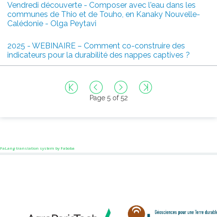
Vendredi découverte - Composer avec l'eau dans les
communes de Thio et de Touho, en Kanaky Nouvelle-
Calédonie - Olga Peytavi
2025 - WEBINAIRE – Comment co-construire des
indicateurs pour la durabilité des nappes captives ?
Page 5 of 52
FaLang translation system by Faboba