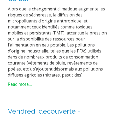
Alors que le changement climatique augmente les
risques de sécheresse, la diffusion des
micropolluants d'origine anthropique, et
notamment ceux identifiés comme toxiques,
mobiles et persistants (PMT), accentue la pression
sur la disponibilité des ressources pour
l'alimentation en eau potable. Les pollutions
d'origine industrielle, telles que les PFAS utilisés
dans de nombreux produits de consommation
courante (vêtements de pluie, revêtements de
poêles, etc.), s’ajoutent désormais aux pollutions
diffuses agricoles (nitrates, pesticides).
Read more...
Vendredi découverte -