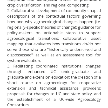
crop diversification, and regional composting.
2. Collaborative development of community-shaped
descriptions of the contextual factors governing
how and why agroecological changes happen (i.e.
regionally-specific theories of change); guidance for
policy-makers on actionable steps to support
agroecological transitions; collaborative asset
mapping that evaluates how transitions do/do not
serve those who are "historically underserved and
dispossessed"; as well as an assessment tool for
system evaluation.
3. Facilitating coordinated institutional changes
through enhanced UC undergraduate and
graduate and extension education; the creation of a
short course on agroecology for cooperative
extension and technical assistance providers;
proposals for changes to UC and state policy; and
the establishment of a UC-wide Agroecology
Consortium.