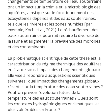
changements de température de l'eau souterraine
ont un impact sur la chimie et la microbiologie des
aquifères, ainsi que sur le fonctionnement des
écosystèmes dépendant des eaux souterraines,
tels que les rivières et les zones humides [par
exemple, Koch et al., 2021]. Le réchauffement des
eaux souterraines pourrait réduire la diversité de
la faune et augmenter la prévalence des microbes
et des contaminants.
La problématique scientifique de cette thèse est la
caractérisation du régime thermique des aquifères
en France sous l’impact des changements globaux.
Elle vise à répondre aux questions scientifiques
suivantes : quel impact des changements globaux
récents sur la température des eaux souterraines ?
Peut-on prévoir l’évolution future de la
température des eaux souterraines ? Quels sont
les contextes hydrogéologiques et climatiques les
plus vulnérables en France ?