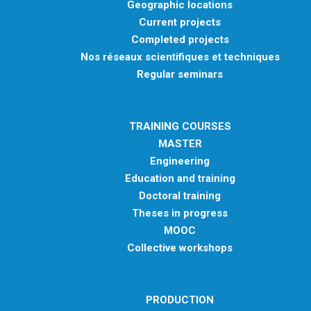
Geographic locations
Current projects
Completed projects
Nos réseaux scientifiques et techniques
Regular seminars
TRAINING COURSES
MASTER
Engineering
Education and training
Doctoral training
Theses in progress
MOOC
Collective workshops
PRODUCTION