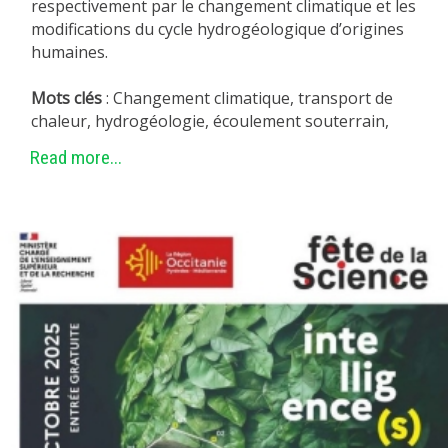
respectivement par le changement climatique et les
modifications du cycle hydrogéologique d’origines
humaines.
Mots clés
: Changement climatique, transport de
chaleur, hydrogéologie, écoulement souterrain,
Read more...