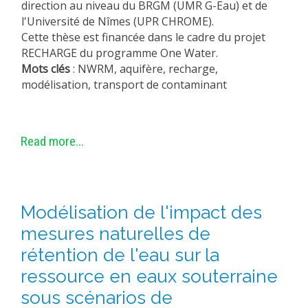
direction au niveau du BRGM (UMR G-Eau) et de
l'Université de Nîmes (UPR CHROME).
Cette thèse est financée dans le cadre du projet
RECHARGE du programme One Water.
Mots clés
: NWRM, aquifère, recharge,
modélisation, transport de contaminant
Read more...
Modélisation de l'impact des
mesures naturelles de
rétention de l'eau sur la
ressource en eaux souterraine
sous scénarios de