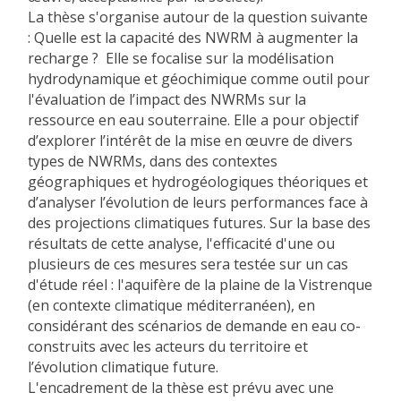
La thèse s'organise autour de la question suivante
: Quelle est la capacité des NWRM à augmenter la
recharge ? Elle se focalise sur la modélisation
hydrodynamique et géochimique comme outil pour
l'évaluation de l’impact des NWRMs sur la
ressource en eau souterraine. Elle a pour objectif
d’explorer l’intérêt de la mise en œuvre de divers
types de NWRMs, dans des contextes
géographiques et hydrogéologiques théoriques et
d’analyser l’évolution de leurs performances face à
des projections climatiques futures. Sur la base des
résultats de cette analyse, l'efficacité d'une ou
plusieurs de ces mesures sera testée sur un cas
d'étude réel : l'aquifère de la plaine de la Vistrenque
(en contexte climatique méditerranéen), en
considérant des scénarios de demande en eau co-
construits avec les acteurs du territoire et
l’évolution climatique future.
L'encadrement de la thèse est prévu avec une