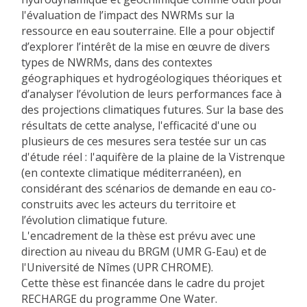
l'évaluation de l’impact des NWRMs sur la
ressource en eau souterraine. Elle a pour objectif
d’explorer l’intérêt de la mise en œuvre de divers
types de NWRMs, dans des contextes
géographiques et hydrogéologiques théoriques et
d’analyser l’évolution de leurs performances face à
des projections climatiques futures. Sur la base des
résultats de cette analyse, l'efficacité d'une ou
plusieurs de ces mesures sera testée sur un cas
d'étude réel : l'aquifère de la plaine de la Vistrenque
(en contexte climatique méditerranéen), en
considérant des scénarios de demande en eau co-
construits avec les acteurs du territoire et
l’évolution climatique future.
L'encadrement de la thèse est prévu avec une
direction au niveau du BRGM (UMR G-Eau) et de
l'Université de Nîmes (UPR CHROME).
Cette thèse est financée dans le cadre du projet
RECHARGE du programme One Water.