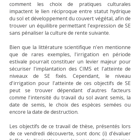
comment les choix de pratiques culturales
impactent le lien réciproque entre statut hydrique
du sol et développement du couvert végétal, afin de
trouver un équilibre permettant l'expression de SE
sans pénaliser la culture de rente suivante.
Bien que la littérature scientifique n'en mentionne
que de rares exemples, l'irrigation en période
estivale pourrait constituer un levier majeur pour
sécuriser l'implantation des CIMS et l'atteinte de
niveaux de SE fixés. Cependant, le niveau
d'irrigation pour l'atteinte de ces objectifs de SE
peut se trouver dépendant d'autres facteurs
comme l'intensité du travail du sol avant semis, la
date de semis, le choix des espèces semées ou
encore la date de destruction.
Les objectifs de ce travail de thèse, présentés lors
de
ce vendredi
découverte, sont donc (i) d'évaluer