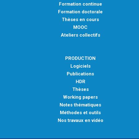
Formation continue
Formation doctorale
Thèses en cours
MOOC
Ateliers collectifs
PRODUCTION
Logiciels
Publications
HDR
Thèses
Working papers
Notes thématiques
Méthodes et outils
Nos travaux en vidéo