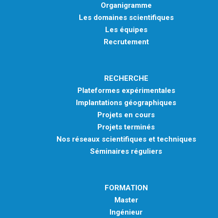
Organigramme
Les domaines scientifiques
Les équipes
Recrutement
RECHERCHE
Plateformes expérimentales
Implantations géographiques
Projets en cours
Projets terminés
Nos réseaux scientifiques et techniques
Séminaires réguliers
FORMATION
Master
Ingénieur