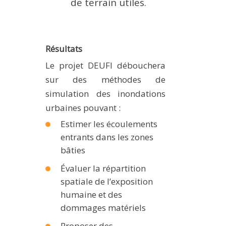
de terrain utiles.
Résultats
Le projet DEUFI débouchera
sur des méthodes de
simulation des inondations
urbaines pouvant :
Estimer les écoulements
entrants dans les zones
bâties
Évaluer la répartition
spatiale de l’exposition
humaine et des
dommages matériels
Proposer des