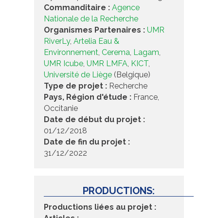
Commanditaire :
Agence
Nationale de la Recherche
Organismes Partenaires :
UMR
RiverLy
,
Artelia Eau &
Environnement
,
Cerema
,
Lagam
,
UMR Icube
,
UMR LMFA
,
KICT
,
Université de Liège
(Belgique)
Type de projet :
Recherche
Pays, Région d'étude :
France,
Occitanie
Date de début du projet :
01/12/2018
Date de fin du projet :
31/12/2022
PRODUCTIONS:
Productions liées au projet :