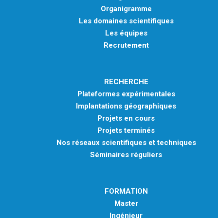
Organigramme
Les domaines scientifiques
Les équipes
Recrutement
RECHERCHE
Plateformes expérimentales
Implantations géographiques
Projets en cours
Projets terminés
Nos réseaux scientifiques et techniques
Séminaires réguliers
FORMATION
Master
Ingénieur