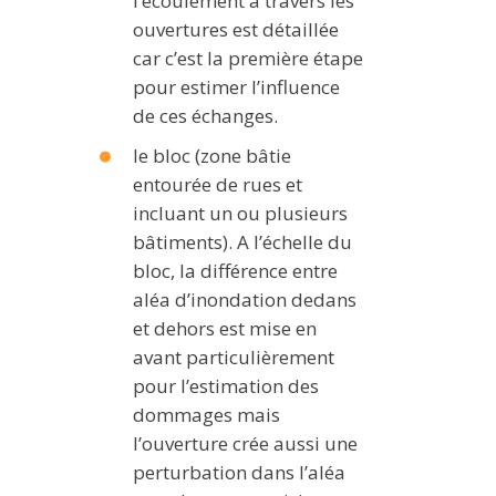
l’écoulement à travers les
ouvertures est détaillée
car c’est la première étape
pour estimer l’influence
de ces échanges.
le bloc (zone bâtie
entourée de rues et
incluant un ou plusieurs
bâtiments). A l’échelle du
bloc, la différence entre
aléa d’inondation dedans
et dehors est mise en
avant particulièrement
pour l’estimation des
dommages mais
l’ouverture crée aussi une
perturbation dans l’aléa