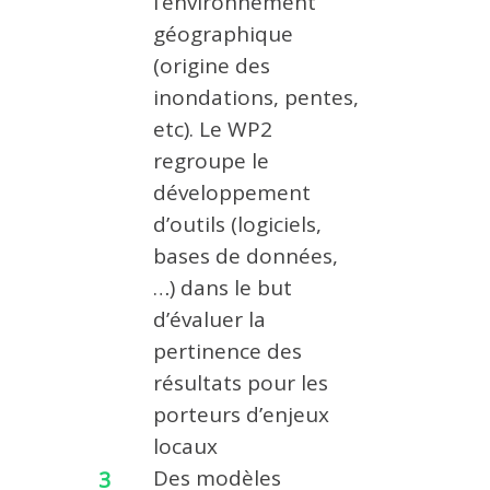
l’environnement
géographique
(origine des
inondations, pentes,
etc). Le WP2
regroupe le
développement
d’outils (logiciels,
bases de données,
…) dans le but
d’évaluer la
pertinence des
résultats pour les
porteurs d’enjeux
locaux
Des modèles