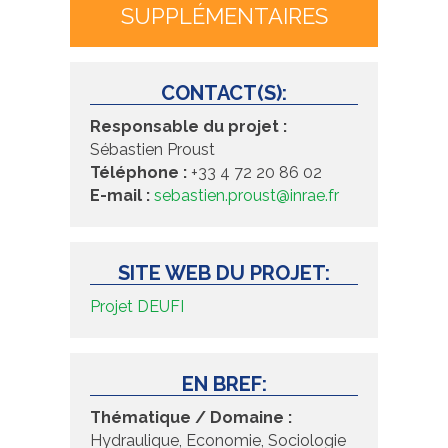
SUPPLÉMENTAIRES
CONTACT(S):
Responsable du projet :
Sébastien Proust
Téléphone :
+33 4
72 20 86 02
E-mail :
sebastien.proust@inrae.fr
SITE WEB DU PROJET:
Projet DEUFI
EN BREF:
Thématique / Domaine :
Hydraulique, Economie, Sociologie