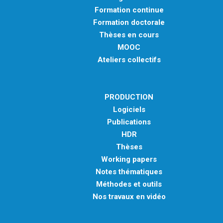
Formation continue
Formation doctorale
Thèses en cours
MOOC
Ateliers collectifs
PRODUCTION
Logiciels
Publications
HDR
Thèses
Working papers
Notes thématiques
Méthodes et outils
Nos travaux en vidéo