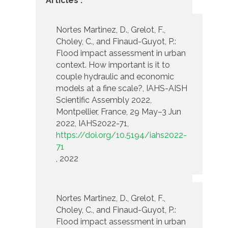
Articles :
Nortes Martinez, D., Grelot, F.,
Choley, C., and Finaud-Guyot, P.:
Flood impact assessment in urban
context. How important is it to
couple hydraulic and economic
models at a fine scale?, IAHS-AISH
Scientific Assembly 2022,
Montpellier, France, 29 May–3 Jun
2022, IAHS2022-71,
https://doi.org/10.5194/iahs2022-
71
, 2022
Nortes Martinez, D., Grelot, F.,
Choley, C., and Finaud-Guyot, P.:
Flood impact assessment in urban