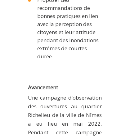
recommandations de
bonnes pratiques en lien
avec la perception des
citoyens et leur attitude
pendant des inondations
extrêmes de courtes
durée.
Avancement
Une campagne d’observation
des ouvertures au quartier
Richelieu de la ville de Nîmes
a eu lieu en mai 2022.
Pendant cette campagne