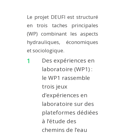
Le projet DEUFI est structuré
en trois taches principales
(WP) combinant les aspects
hydrauliques, économiques
et sociologique.
Des expériences en
laboratoire (WP1) :
le WP1 rassemble
trois jeux
d’expériences en
laboratoire sur des
plateformes dédiées
à l’étude des
chemins de l’eau