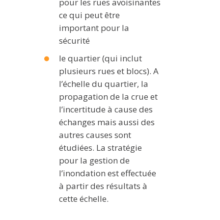
pour les rues avoisinantes
ce qui peut être
important pour la
sécurité
le quartier (qui inclut
plusieurs rues et blocs). A
l’échelle du quartier, la
propagation de la crue et
l’incertitude à cause des
échanges mais aussi des
autres causes sont
étudiées. La stratégie
pour la gestion de
l’inondation est effectuée
à partir des résultats à
cette échelle.