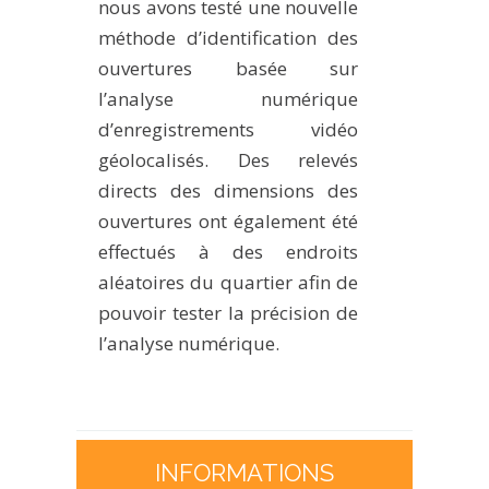
nous avons testé une nouvelle
méthode d’identification des
ouvertures basée sur
l’analyse numérique
d’enregistrements vidéo
géolocalisés. Des relevés
directs des dimensions des
ouvertures ont également été
effectués à des endroits
aléatoires du quartier afin de
pouvoir tester la précision de
l’analyse numérique.
INFORMATIONS