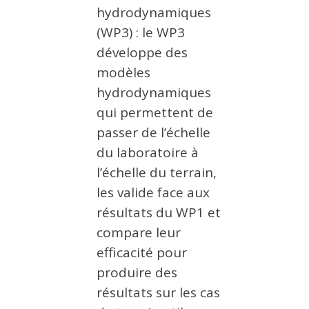
hydrodynamiques
(WP3) : le WP3
développe des
modèles
hydrodynamiques
qui permettent de
passer de l’échelle
du laboratoire à
l’échelle du terrain,
les valide face aux
résultats du WP1 et
compare leur
efficacité pour
produire des
résultats sur les cas