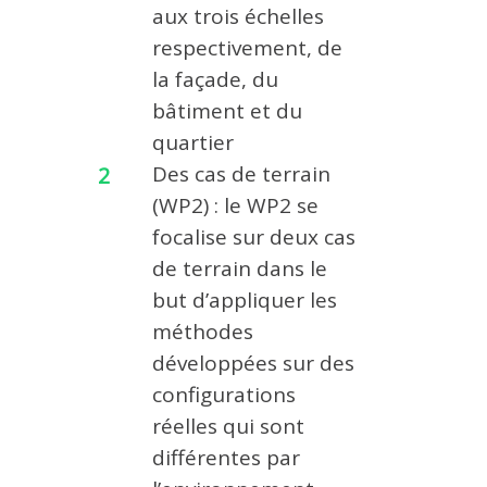
aux trois échelles
respectivement, de
la façade, du
bâtiment et du
quartier
Des cas de terrain
(WP2) : le WP2 se
focalise sur deux cas
de terrain dans le
but d’appliquer les
méthodes
développées sur des
configurations
réelles qui sont
différentes par