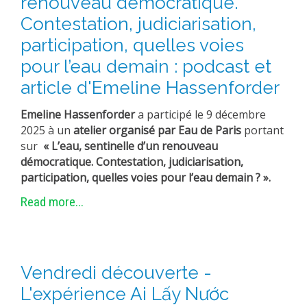
renouveau démocratique.
Contestation, judiciarisation,
participation, quelles voies
pour l’eau demain : podcast et
article d'Emeline Hassenforder
Emeline Hassenforder
a participé le 9 décembre
2025 à un
atelier organisé par Eau de Paris
portant
sur
« L’eau, sentinelle d’un renouveau
démocratique. Contestation, judiciarisation,
participation, quelles voies pour l’eau demain ? ».
Read more...
Vendredi découverte -
L'expérience Ai Lấy Nước