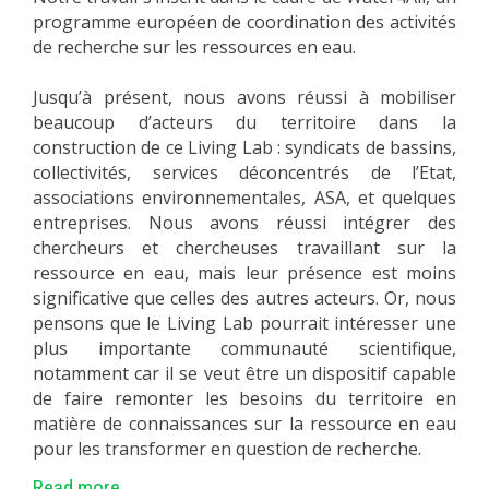
programme européen de coordination des activités
de recherche sur les ressources en eau.
Jusqu’à présent, nous avons réussi à mobiliser
beaucoup d’acteurs du territoire dans la
construction de ce Living Lab : syndicats de bassins,
collectivités, services déconcentrés de l’Etat,
associations environnementales, ASA, et quelques
entreprises. Nous avons réussi intégrer des
chercheurs et chercheuses travaillant sur la
ressource en eau, mais leur présence est moins
significative que celles des autres acteurs. Or, nous
pensons que le Living Lab pourrait intéresser une
plus importante communauté scientifique,
notamment car il se veut être un dispositif capable
de faire remonter les besoins du territoire en
matière de connaissances sur la ressource en eau
pour les transformer en question de recherche.
Read more...