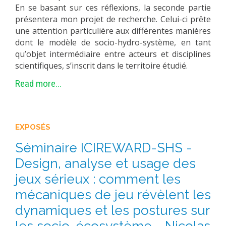
En se basant sur ces réflexions, la seconde partie
présentera mon projet de recherche. Celui-ci prête
une attention particulière aux différentes manières
dont le modèle de socio-hydro-système, en tant
qu’objet intermédiaire entre acteurs et disciplines
scientifiques, s’inscrit dans le territoire étudié.
Read more...
EXPOSÉS
Séminaire ICIREWARD-SHS -
Design, analyse et usage des
jeux sérieux : comment les
mécaniques de jeu révèlent les
dynamiques et les postures sur
les socio-écosystème - Nicolas