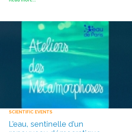
SCIENTIFIC EVENTS
L’eau, sentinelle d’un