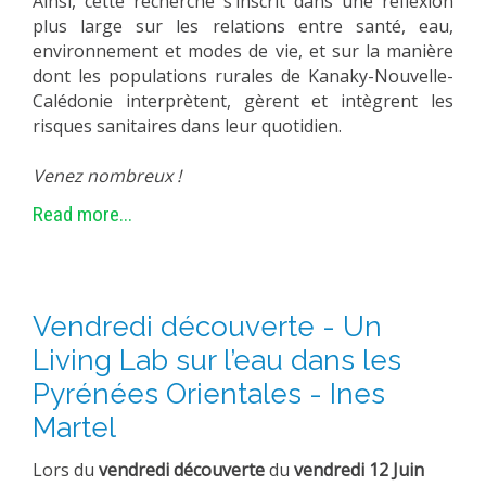
Ainsi, cette recherche s’inscrit dans une réflexion
plus large sur les relations entre santé, eau,
environnement et modes de vie, et sur la manière
dont les populations rurales de Kanaky-Nouvelle-
Calédonie interprètent, gèrent et intègrent les
risques sanitaires dans leur quotidien.
Venez nombreux !
Read more...
Vendredi découverte - Un
Living Lab sur l’eau dans les
Pyrénées Orientales - Ines
Martel
Lors du
vendredi découverte
du
vendredi 12 Juin