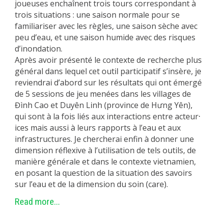
joueuses enchaînent trois tours correspondant à
trois situations : une saison normale pour se
familiariser avec les règles, une saison sèche avec
peu d’eau, et une saison humide avec des risques
d’inondation.
Après avoir présenté le contexte de recherche plus
général dans lequel cet outil participatif s’insère, je
reviendrai d’abord sur les résultats qui ont émergé
de 5 sessions de jeu menées dans les villages de
Đình Cao et Duyên Linh (province de Hưng Yên),
qui sont à la fois liés aux interactions entre acteur⸱
ices mais aussi à leurs rapports à l’eau et aux
infrastructures. Je chercherai enfin à donner une
dimension réflexive à l’utilisation de tels outils, de
manière générale et dans le contexte vietnamien,
en posant la question de la situation des savoirs
sur l’eau et de la dimension du soin (care).
Read more...