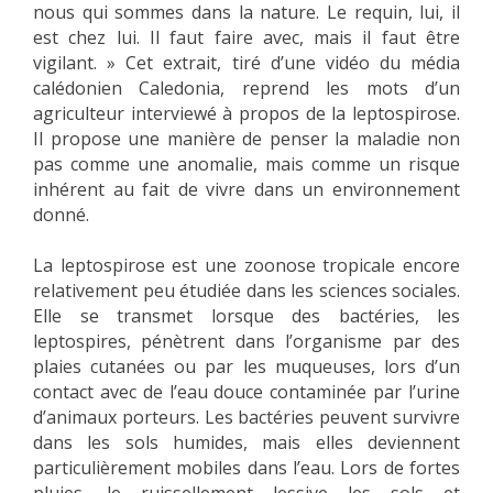
nous qui sommes dans la nature. Le requin, lui, il
est chez lui. Il faut faire avec, mais il faut être
vigilant. » Cet extrait, tiré d’une vidéo du média
calédonien Caledonia, reprend les mots d’un
agriculteur interviewé à propos de la leptospirose.
Il propose une manière de penser la maladie non
pas comme une anomalie, mais comme un risque
inhérent au fait de vivre dans un environnement
donné.
La leptospirose est une zoonose tropicale encore
relativement peu étudiée dans les sciences sociales.
Elle se transmet lorsque des bactéries, les
leptospires, pénètrent dans l’organisme par des
plaies cutanées ou par les muqueuses, lors d’un
contact avec de l’eau douce contaminée par l’urine
d’animaux porteurs. Les bactéries peuvent survivre
dans les sols humides, mais elles deviennent
particulièrement mobiles dans l’eau. Lors de fortes