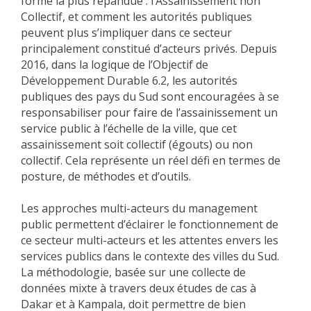
forme la plus répandue : l’Assainissement non
Collectif, et comment les autorités publiques
peuvent plus s’impliquer dans ce secteur
principalement constitué d’acteurs privés. Depuis
2016, dans la logique de l’Objectif de
Développement Durable 6.2, les autorités
publiques des pays du Sud sont encouragées à se
responsabiliser pour faire de l’assainissement un
service public à l’échelle de la ville, que cet
assainissement soit collectif (égouts) ou non
collectif. Cela représente un réel défi en termes de
posture, de méthodes et d’outils.
Les approches multi-acteurs du management
public permettent d’éclairer le fonctionnement de
ce secteur multi-acteurs et les attentes envers les
services publics dans le contexte des villes du Sud.
La méthodologie, basée sur une collecte de
données mixte à travers deux études de cas à
Dakar et à Kampala, doit permettre de bien