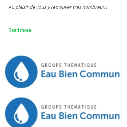
Au plaisir de vous y retrouver très nombreux !
Read more...