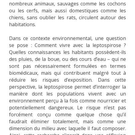
nombreux animaux, sauvages comme les cochons
ou les cerfs, mais aussi domestiques comme les
chiens, sans oublier les rats, circulent autour des
habitations.
Dans ce contexte environnemental, une question
se pose : Comment vivre avec la leptospirose ?
Quelles connaissances les habitants possèdent-ils
des pluies, de la boue, ou des cours d’eau – qui ne
sont pas nécessairement formulées en termes
biomédicaux, mais qui contribuent malgré tout à
réduire les risques d’exposition. Dans cette
perspective, la leptospirose permet d’interroger la
manière dont les populations vivent avec un
environnement perçu à la fois comme nourricier et
potentiellement dangereux. Le risque n’est pas
forcément conçu comme quelque chose qu’il
faudrait éliminer totalement, mais comme une
dimension du milieu avec laquelle il faut composer.