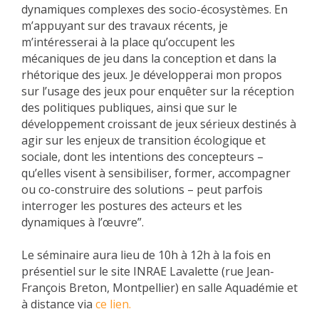
dynamiques complexes des socio-écosystèmes. En
m’appuyant sur des travaux récents, je
m’intéresserai à la place qu’occupent les
mécaniques de jeu dans la conception et dans la
rhétorique des jeux. Je développerai mon propos
sur l’usage des jeux pour enquêter sur la réception
des politiques publiques, ainsi que sur le
développement croissant de jeux sérieux destinés à
agir sur les enjeux de transition écologique et
sociale, dont les intentions des concepteurs –
qu’elles visent à sensibiliser, former, accompagner
ou co-construire des solutions – peut parfois
interroger les postures des acteurs et les
dynamiques à l’œuvre”.
Le séminaire aura lieu de 10h à 12h à la fois en
présentiel sur le site INRAE Lavalette (rue Jean-
François Breton, Montpellier) en salle Aquadémie et
à distance via
ce lien.