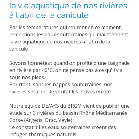
la vie aquatique de nos rivières
à l'abri de la canicule
Par les températures qui courent en ce moment,
remercions les eaux souterraines qui maintiennent
la vie aquatique de nos rivières à l'abri de la
canicule
Soyons honnêtes : quand on profite d'une baignade
en rivière par 40°C, on ne pense pas à ce qu'il y a
sous nos pieds.
Pourtant, sans les nappes souterraines, nos
rivières seraient de véritables étuves en été...
Notre équipe DE/AKS du BRGM vient de publier une
étude sur 3 rivières du bassin Rhône Méditarranée
Corse (Argens, Drac, Veyle)
Le constat ❓ Les eaux souterraines créent des
refuges thermiques naturels.