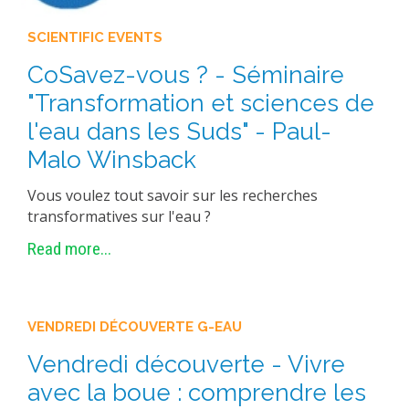
SCIENTIFIC EVENTS
CoSavez-vous ? - Séminaire
"Transformation et sciences de
l'eau dans les Suds" - Paul-
Malo Winsback
Vous voulez tout savoir sur les recherches
transformatives sur l'eau ?
Read more...
VENDREDI DÉCOUVERTE G-EAU
Vendredi découverte - Vivre
avec la boue : comprendre les