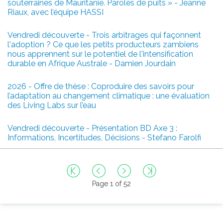
souterraines de Mauritanie. Paroles de puits » - Jeanne
Riaux, avec l’équipe HASSI
Vendredi découverte - Trois arbitrages qui façonnent
l'adoption ? Ce que les petits producteurs zambiens
nous apprennent sur le potentiel de l'intensification
durable en Afrique Australe - Damien Jourdain
2026 - Offre de thèse : Coproduire des savoirs pour
l’adaptation au changement climatique : une évaluation
des Living Labs sur l’eau
Vendredi découverte - Présentation BD Axe 3 :
Informations, Incertitudes, Décisions - Stefano Farolfi
Page 1 of 52