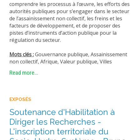
comprendre les processus à l’œuvre, les efforts des
autorités publiques pour s’engager dans le secteur
de l’assainissement non collectif, les freins et les
facteurs de développement, et de proposer des
pistes d’instruments d’action publique pour la
régulation du secteur.
Mots clés :
Gouvernance publique, Assainissement
non collectif, Afrique, Valeur publique, Villes
Read more...
EXPOSÉS
Soutenance d'Habilitation à
Diriger les Recherches -
L'inscription territoriale du