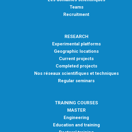
Teams
Recruitment
RESEARCH
Experimental platforms
Geographic locations
Current projects
Completed projects
Nos réseaux scientifiques et techniques
Regular seminars
TRAINING COURSES
MASTER
Engineering
Education and training