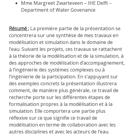
Mme Margreet Zwarteveen – IHE Delft –
Department of Water Govenance
Résumé :
La première partie de la présentation se
concentrera sur une synthèse de mes travaux en
modélisation et simulation dans le domaine de
l’eau. Suivant les projets, ces travaux se rattachent
à la théorie de la modélisation et de la simulation, à
des approches de modélisation d’accompagnement,
à l’ingénierie des systèmes complexes ou à
l’ingénierie de la participation. En s’appuyant sur
des exemples concrets la présentation illustrera
comment, de manière plus générale, ce travail de
recherche porte sur les différentes étapes de
formalisation propres à la modélisation et à la
simulation. Elle comportera une partie plus
réflexive sur ce que signifie ce travail de
modélisation en terme de collaboration avec les
autres disciplines et avec les acteurs de l’eau.