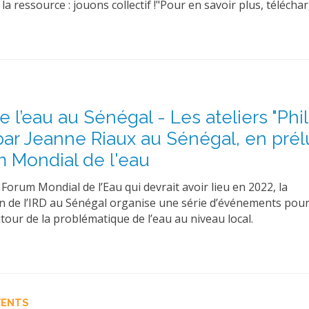
la ressource : jouons collectif !"Pour en savoir plus, télécha
 l’eau au Sénégal - Les ateliers "Phil
ar Jeanne Riaux au Sénégal, en pré
 Mondial de l'eau
Forum Mondial de l’Eau qui devrait avoir lieu en 2022, la
n de l’IRD au Sénégal organise une série d’événements pour 
tour de la problématique de l’eau au niveau local.
VENTS