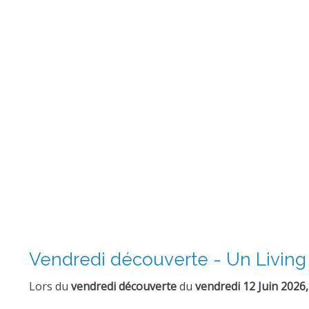
Vendredi découverte - Un Living 
Lors du
vendredi découverte
du
vendredi 12 Juin 2026