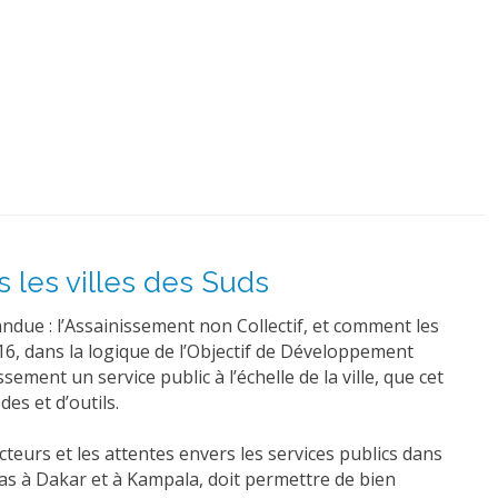
 les villes des Suds
pandue : l’Assainissement non Collectif, et comment les
16, dans la logique de l’Objectif de Développement
ment un service public à l’échelle de la ville, que cet
es et d’outils.
eurs et les attentes envers les services publics dans
cas à Dakar et à Kampala, doit permettre de bien